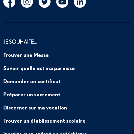
JE SOUHAITE…
Trouver une Messe
Savoir quelle est ma paroisse
Demander un certificat
Préparer un sacrement
Discerner sur ma vocation
Trouver un établissement scolaire
Inscrire mon enfant au catéchisme