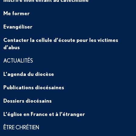
Me former
Evangéliser
Contacter la cellule d’écoute pour les victimes
d’abus
ACTUALITÉS
L’agenda du diocèse
Publications diocésaines
Dossiers diocésains
L’église en France et à l’étranger
ÊTRE CHRÉTIEN