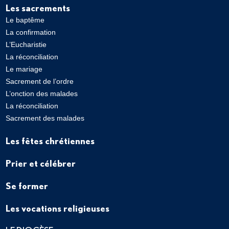
Les sacrements
Le baptême
La confirmation
L’Eucharistie
La réconciliation
Le mariage
Sacrement de l’ordre
L’onction des malades
La réconciliation
Sacrement des malades
Les fêtes chrétiennes
Prier et célébrer
Se former
Les vocations religieuses