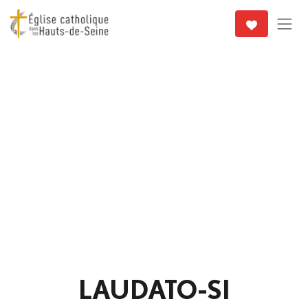
LAUDATO-SI