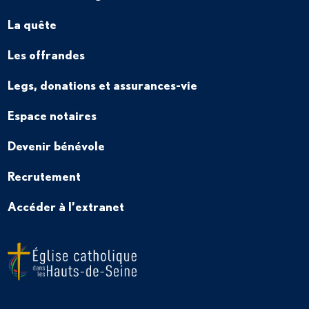
La quête
Les offrandes
Legs, donations et assurances-vie
Espace notaires
Devenir bénévole
Recrutement
Accéder à l’extranet