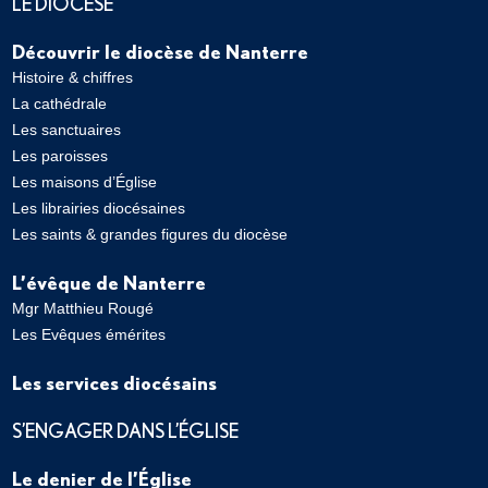
LE DIOCÈSE
Découvrir le diocèse de Nanterre
Histoire & chiffres
La cathédrale
Les sanctuaires
Les paroisses
Les maisons d’Église
Les librairies diocésaines
Les saints & grandes figures du diocèse
L’évêque de Nanterre
Mgr Matthieu Rougé
Les Evêques émérites
Les services diocésains
S’ENGAGER DANS L’ÉGLISE
Le denier de l’Église