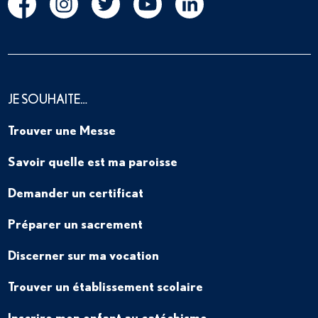
JE SOUHAITE…
Trouver une Messe
Savoir quelle est ma paroisse
Demander un certificat
Préparer un sacrement
Discerner sur ma vocation
Trouver un établissement scolaire
Inscrire mon enfant au catéchisme