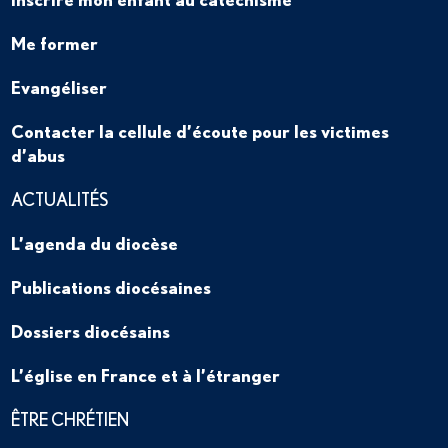
Me former
Evangéliser
Contacter la cellule d’écoute pour les victimes
d’abus
ACTUALITÉS
L’agenda du diocèse
Publications diocésaines
Dossiers diocésains
L’église en France et à l’étranger
ÊTRE CHRÉTIEN