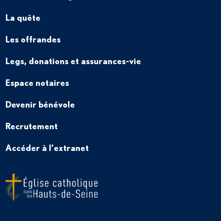
La quête
Les offrandes
Legs, donations et assurances-vie
Espace notaires
Devenir bénévole
Recrutement
Accéder à l’extranet