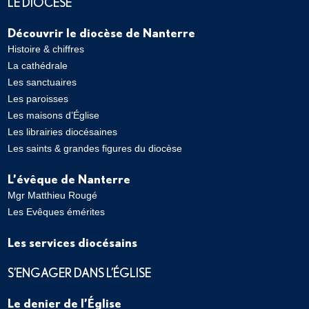
LE DIOCÈSE
Découvrir le diocèse de Nanterre
Histoire & chiffres
La cathédrale
Les sanctuaires
Les paroisses
Les maisons d’Église
Les librairies diocésaines
Les saints & grandes figures du diocèse
L’évêque de Nanterre
Mgr Matthieu Rougé
Les Evêques émérites
Les services diocésains
S’ENGAGER DANS L’ÉGLISE
Le denier de l’Église