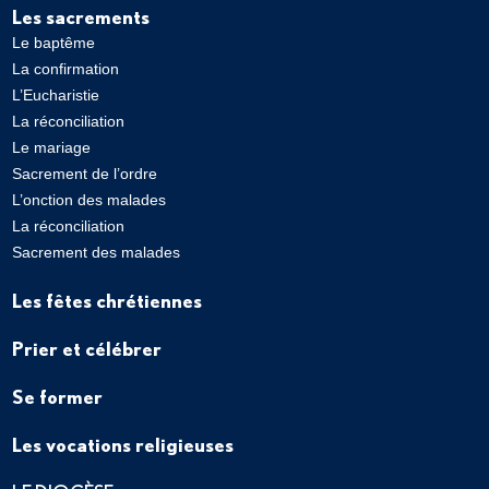
Les sacrements
Le baptême
La confirmation
L’Eucharistie
La réconciliation
Le mariage
Sacrement de l’ordre
L’onction des malades
La réconciliation
Sacrement des malades
Les fêtes chrétiennes
Prier et célébrer
Se former
Les vocations religieuses