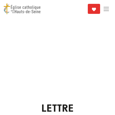
LETTRE