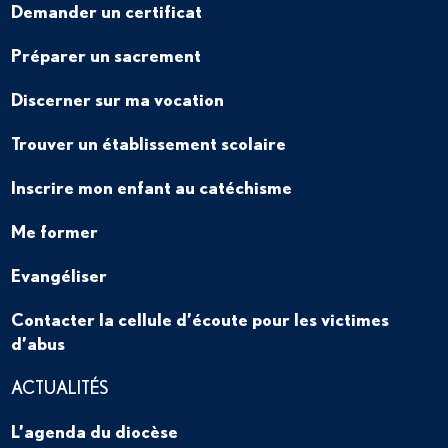
Demander un certificat
Préparer un sacrement
Discerner sur ma vocation
Trouver un établissement scolaire
Inscrire mon enfant au catéchisme
Me former
Evangéliser
Contacter la cellule d’écoute pour les victimes
d’abus
ACTUALITÉS
L’agenda du diocèse