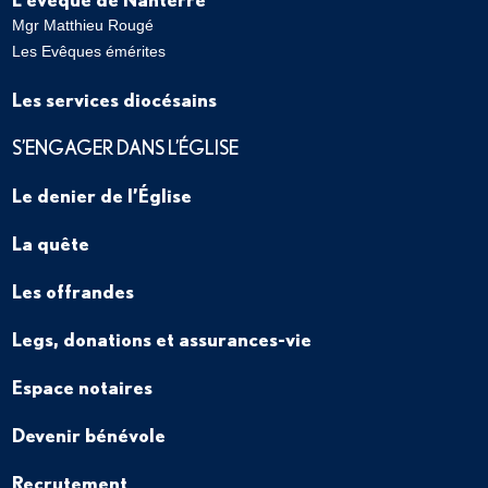
Mgr Matthieu Rougé
Les Evêques émérites
Les services diocésains
S’ENGAGER DANS L’ÉGLISE
Le denier de l’Église
La quête
Les offrandes
Legs, donations et assurances-vie
Espace notaires
Devenir bénévole
Recrutement