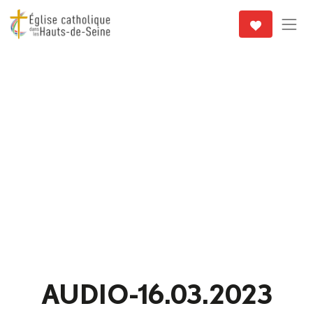
AUDIO-16.03.2023