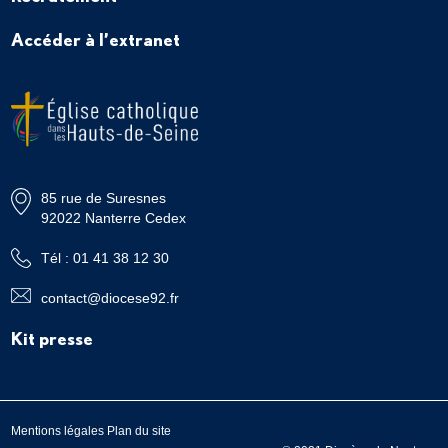
Accéder à l’extranet
85 rue de Suresnes
92022 Nanterre Cedex
Tél : 01 41 38 12 30
contact@diocese92.fr
Kit presse
Mentions légales
Plan du site