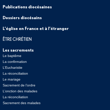
Publications diocésaines
Dossiers diocésains
L’église en France et à l’étranger
ÊTRE CHRÉTIEN
Les sacrements
Le baptême
La confirmation
L’Eucharistie
La réconciliation
Le mariage
Sacrement de l’ordre
L’onction des malades
La réconciliation
Sacrement des malades