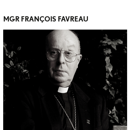
MGR FRANÇOIS FAVREAU