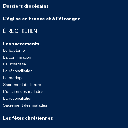
Dossiers diocésains
L’église en France et à l’étranger
ÊTRE CHRÉTIEN
Les sacrements
Le baptême
La confirmation
L’Eucharistie
La réconciliation
Le mariage
Sacrement de l’ordre
L’onction des malades
La réconciliation
Sacrement des malades
Les fêtes chrétiennes