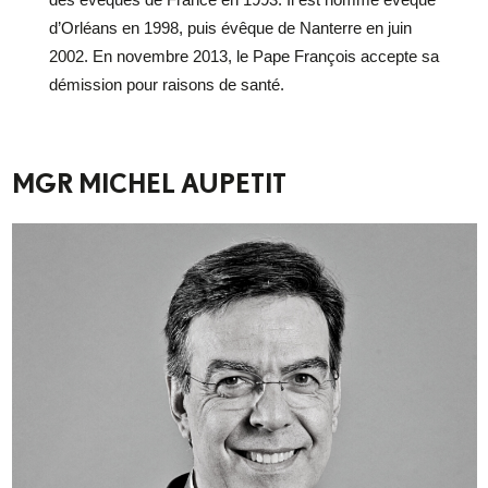
d’Orléans en 1998, puis évêque de Nanterre en juin
2002. En novembre 2013, le Pape François accepte sa
démission pour raisons de santé.
MGR MICHEL AUPETIT