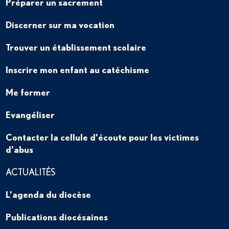
Préparer un sacrement
Discerner sur ma vocation
Trouver un établissement scolaire
Inscrire mon enfant au catéchisme
Me former
Evangéliser
Contacter la cellule d’écoute pour les victimes
d’abus
ACTUALITÉS
L’agenda du diocèse
Publications diocésaines