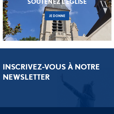
SOUTENEZ L'ÉGLISE
JE DONNE
INSCRIVEZ-VOUS À NOTRE
NEWSLETTER