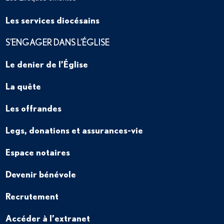
Les services diocésains
S’ENGAGER DANS L’ÉGLISE
Le denier de l’Église
La quête
Les offrandes
Legs, donations et assurances-vie
Espace notaires
Devenir bénévole
Recrutement
Accéder à l’extranet