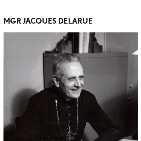
MGR JACQUES DELARUE