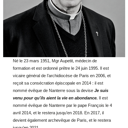
Né le 23 mars 1951, Mgr Aupetit, médecin de
formation et est ordonné prêtre le 24 juin 1995. Il est
vicaire général de l’archidiocèse de Paris en 2006, et
reçoit sa consécration épiscopale en 2014 : il est
nommé évêque de Nanterre sous la devise
Je suis
venu pour qu’ils aient la vie en abondance.
Il est
nommé évêque de Nanterre par le pape François le 4
avril 2014, et le restera jusqu’en 2018. En 2017, il
devient également archevêque de Paris, et le restera
jusqu’en 2021.