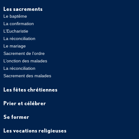
Les sacrements
Le baptême
La confirmation
L’Eucharistie
La réconciliation
Le mariage
Sacrement de l’ordre
L’onction des malades
La réconciliation
Sacrement des malades
Les fêtes chrétiennes
Prier et célébrer
Se former
Les vocations religieuses