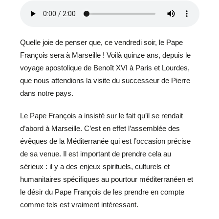
Quelle joie de penser que, ce vendredi soir, le Pape
François sera à Marseille ! Voilà quinze ans, depuis le
voyage apostolique de Benoît XVI à Paris et Lourdes,
que nous attendions la visite du successeur de Pierre
dans notre pays.
Le Pape François a insisté sur le fait qu’il se rendait
d’abord à Marseille. C’est en effet l’assemblée des
évêques de la Méditerranée qui est l’occasion précise
de sa venue. Il est important de prendre cela au
sérieux : il y a des enjeux spirituels, culturels et
humanitaires spécifiques au pourtour méditerranéen et
le désir du Pape François de les prendre en compte
comme tels est vraiment intéressant.