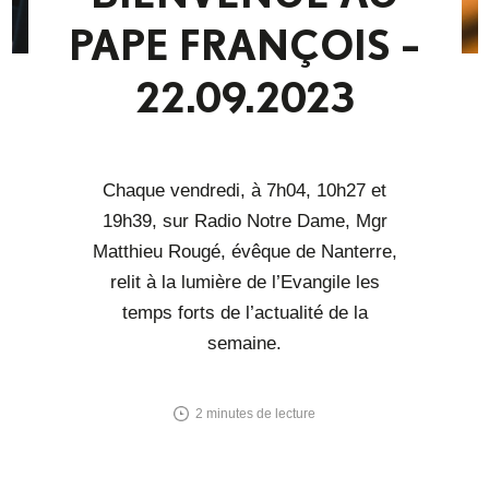
PAPE FRANÇOIS –
22.09.2023
Chaque vendredi, à 7h04, 10h27 et
19h39, sur Radio Notre Dame, Mgr
Matthieu Rougé, évêque de Nanterre,
relit à la lumière de l’Evangile les
temps forts de l’actualité de la
semaine.
2
minutes de lecture