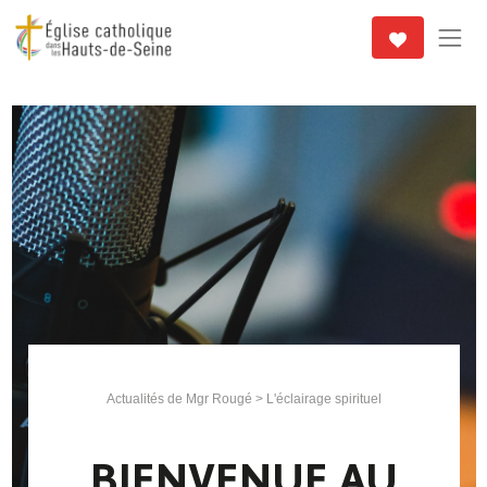
Actualités de Mgr Rougé
>
L'éclairage spirituel
BIENVENUE AU