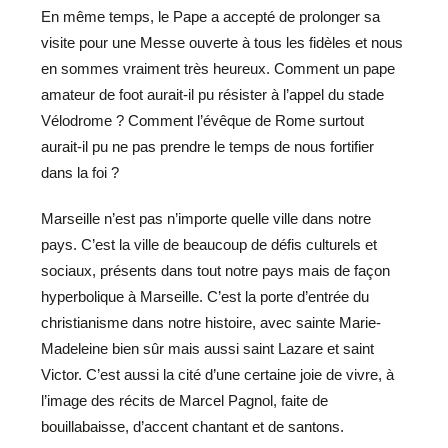
En même temps, le Pape a accepté de prolonger sa
visite pour une Messe ouverte à tous les fidèles et nous
en sommes vraiment très heureux. Comment un pape
amateur de foot aurait-il pu résister à l’appel du stade
Vélodrome ? Comment l’évêque de Rome surtout
aurait-il pu ne pas prendre le temps de nous fortifier
dans la foi ?
Marseille n’est pas n’importe quelle ville dans notre
pays. C’est la ville de beaucoup de défis culturels et
sociaux, présents dans tout notre pays mais de façon
hyperbolique à Marseille. C’est la porte d’entrée du
christianisme dans notre histoire, avec sainte Marie-
Madeleine bien sûr mais aussi saint Lazare et saint
Victor. C’est aussi la cité d’une certaine joie de vivre, à
l’image des récits de Marcel Pagnol, faite de
bouillabaisse, d’accent chantant et de santons.