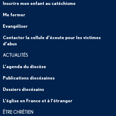
Inscrire mon enfant au catéchisme
Me former
Evangéliser
Contacter la cellule d’écoute pour les victimes
d’abus
ACTUALITÉS
L’agenda du diocèse
Publications diocésaines
Dossiers diocésains
L’église en France et à l’étranger
ÊTRE CHRÉTIEN