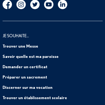
JE SOUHAITE…
Trouver une Messe
Savoir quelle est ma paroisse
Demander un certificat
Préparer un sacrement
Discerner sur ma vocation
Trouver un établissement scolaire