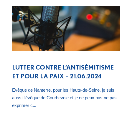
LUTTER CONTRE L’ANTISÉMITISME
ET POUR LA PAIX – 21.06.2024
Evêque de Nanterre, pour les Hauts-de-Seine, je suis
aussi l’évêque de Courbevoie et je ne peux pas ne pas
exprimer c...