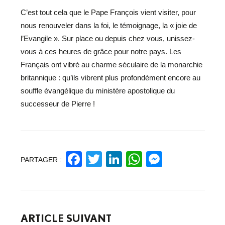
C’est tout cela que le Pape François vient visiter, pour
nous renouveler dans la foi, le témoignage, la « joie de
l’Evangile ». Sur place ou depuis chez vous, unissez-
vous à ces heures de grâce pour notre pays. Les
Français ont vibré au charme séculaire de la monarchie
britannique : qu’ils vibrent plus profondément encore au
souffle évangélique du ministère apostolique du
successeur de Pierre !
Facebook
Twitter
LinkedIn
WhatsApp
Messeng
PARTAGER :
ARTICLE SUIVANT