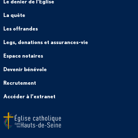
Le denier de l’Église
La quête
Les offrandes
Legs, donations et assurances-vie
Espace notaires
Devenir bénévole
Recrutement
Accéder à l’extranet