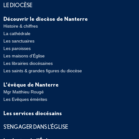
LE DIOCÈSE
Découvrir le diocèse de Nanterre
Histoire & chiffres
La cathédrale
Les sanctuaires
Les paroisses
Les maisons d’Église
Les librairies diocésaines
Les saints & grandes figures du diocèse
L’évêque de Nanterre
Mgr Matthieu Rougé
Les Evêques émérites
Les services diocésains
S’ENGAGER DANS L’ÉGLISE