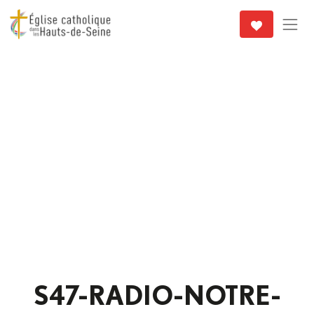
S47-RADIO-NOTRE-