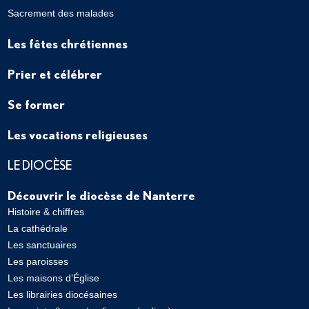
Sacrement des malades
Les fêtes chrétiennes
Prier et célébrer
Se former
Les vocations religieuses
LE DIOCÈSE
Découvrir le diocèse de Nanterre
Histoire & chiffres
La cathédrale
Les sanctuaires
Les paroisses
Les maisons d’Église
Les librairies diocésaines