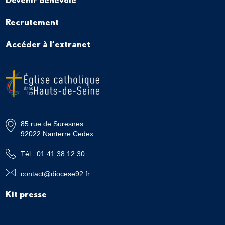
Recrutement
Accéder à l’extranet
85 rue de Suresnes
92022 Nanterre Cedex
Tél : 01 41 38 12 30
contact@diocese92.fr
Kit presse