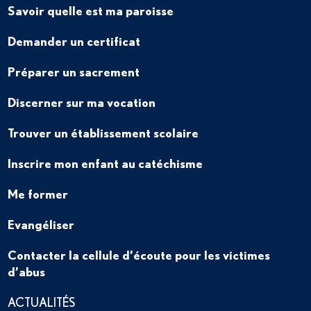
Savoir quelle est ma paroisse
Demander un certificat
Préparer un sacrement
Discerner sur ma vocation
Trouver un établissement scolaire
Inscrire mon enfant au catéchisme
Me former
Evangéliser
Contacter la cellule d’écoute pour les victimes
d’abus
ACTUALITÉS