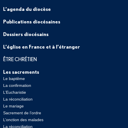
L’agenda du diocèse
Publications diocésaines
Dossiers diocésains
L’église en France et à l’étranger
ÊTRE CHRÉTIEN
Les sacrements
Le baptême
La confirmation
L’Eucharistie
La réconciliation
Le mariage
Sacrement de l’ordre
L’onction des malades
La réconciliation