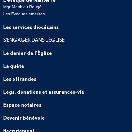
Mgr Matthieu Rougé
Les Evêques émérites
Les services diocésains
S’ENGAGER DANS L’ÉGLISE
Le denier de l’Église
La quête
Les offrandes
Legs, donations et assurances-vie
Espace notaires
Devenir bénévole
Recrutement