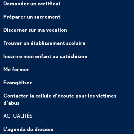
Demander un certificat
Préparer un sacrement
Discerner sur ma vocation
Trouver un établissement scolaire
Inscrire mon enfant au catéchisme
Me former
Evangéliser
Contacter la cellule d’écoute pour les victimes
d’abus
ACTUALITÉS
L’agenda du diocèse