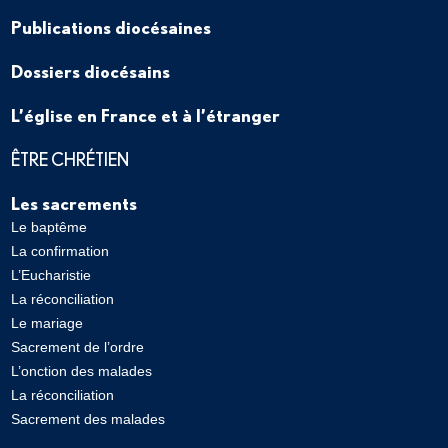
Publications diocésaines
Dossiers diocésains
L’église en France et à l’étranger
ÊTRE CHRÉTIEN
Les sacrements
Le baptême
La confirmation
L’Eucharistie
La réconciliation
Le mariage
Sacrement de l’ordre
L’onction des malades
La réconciliation
Sacrement des malades