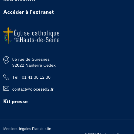
Accéder à l’extranet
85 rue de Suresnes
92022 Nanterre Cedex
Tél : 01 41 38 12 30
contact@diocese92.fr
Kit presse
Mentions légales
Plan du site