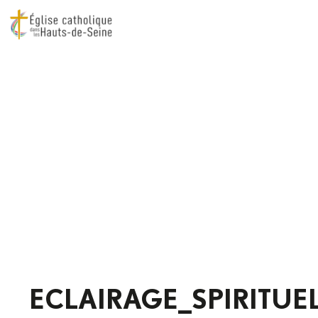
ECLAIRAGE_SPIRITUE