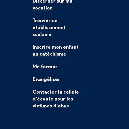
Discerner sur ma
vocation
Trouver un
établissement
scolaire
Inscrire mon enfant
au catéchisme
Me former
Evangéliser
Contacter la cellule
d’écoute pour les
victimes d’abus