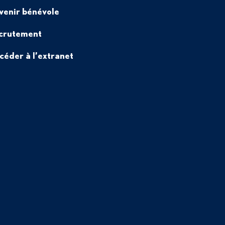
venir bénévole
crutement
céder à l’extranet