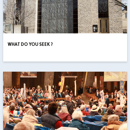
WHAT DO YOU SEEK ?