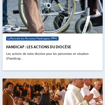
La Pastorale des Personnes Handicapées (PPH)
HANDICAP : LES ACTIONS DU DIOCÈSE
Les actions de notre diocèse pour les personnes en situation
d’handicap...