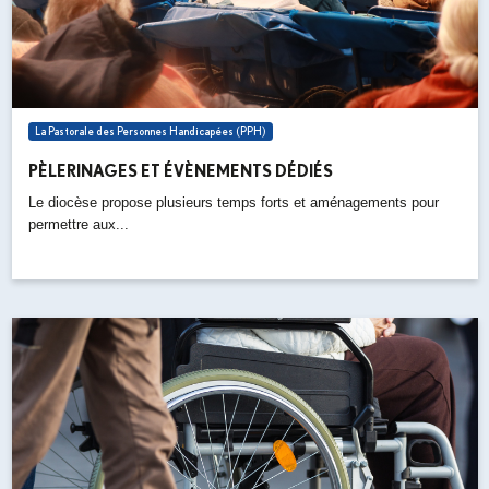
La Pastorale des Personnes Handicapées (PPH)
PÈLERINAGES ET ÉVÈNEMENTS DÉDIÉS
Le diocèse propose plusieurs temps forts et aménagements pour
permettre aux...