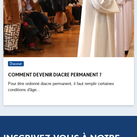
Diaconat
COMMENT DEVENIR DIACRE PERMANENT ?
Pour être ordonné diacre permanent, il faut remplir certaines
conditions d'âge...