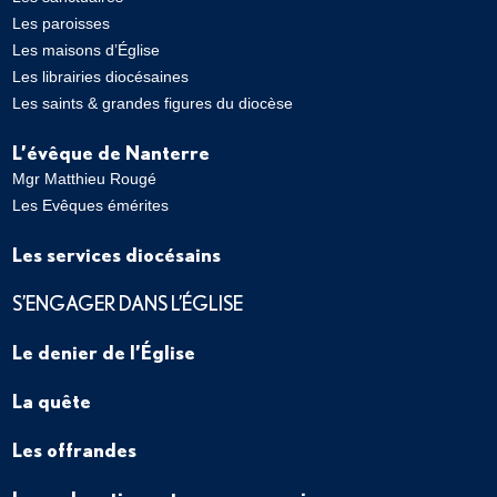
Les paroisses
Les maisons d’Église
Les librairies diocésaines
Les saints & grandes figures du diocèse
L’évêque de Nanterre
Mgr Matthieu Rougé
Les Evêques émérites
Les services diocésains
S’ENGAGER DANS L’ÉGLISE
Le denier de l’Église
La quête
Les offrandes