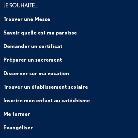
JE SOUHAITE…
Trouver une Messe
Savoir quelle est ma paroisse
Demander un certificat
Préparer un sacrement
Discerner sur ma vocation
Trouver un établissement scolaire
Inscrire mon enfant au catéchisme
Me former
Evangéliser