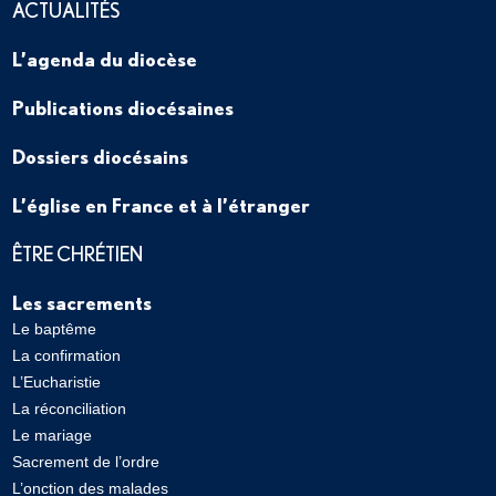
ACTUALITÉS
L’agenda du diocèse
Publications diocésaines
Dossiers diocésains
L’église en France et à l’étranger
ÊTRE CHRÉTIEN
Les sacrements
Le baptême
La confirmation
L’Eucharistie
La réconciliation
Le mariage
Sacrement de l’ordre
L’onction des malades