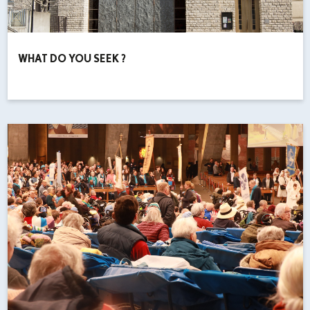
WHAT DO YOU SEEK ?