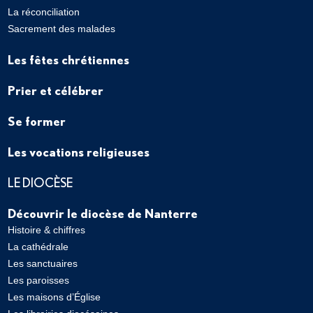
La réconciliation
Sacrement des malades
Les fêtes chrétiennes
Prier et célébrer
Se former
Les vocations religieuses
LE DIOCÈSE
Découvrir le diocèse de Nanterre
Histoire & chiffres
La cathédrale
Les sanctuaires
Les paroisses
Les maisons d’Église