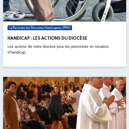
La Pastorale des Personnes Handicapées (PPH)
HANDICAP : LES ACTIONS DU DIOCÈSE
Les actions de notre diocèse pour les personnes en situation
d’handicap...