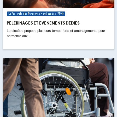
La Pastorale des Personnes Handicapées (PPH)
PÈLERINAGES ET ÉVÈNEMENTS DÉDIÉS
Le diocèse propose plusieurs temps forts et aménagements pour
permettre aux...