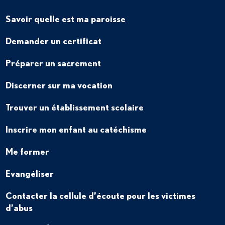
Savoir quelle est ma paroisse
Demander un certificat
Préparer un sacrement
Discerner sur ma vocation
Trouver un établissement scolaire
Inscrire mon enfant au catéchisme
Me former
Evangéliser
Contacter la cellule d’écoute pour les victimes
d’abus