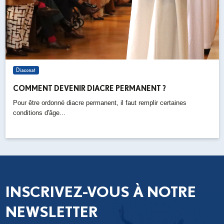
Diaconat
COMMENT DEVENIR DIACRE PERMANENT ?
Pour être ordonné diacre permanent, il faut remplir certaines
conditions d'âge...
INSCRIVEZ-VOUS À NOTRE
NEWSLETTER