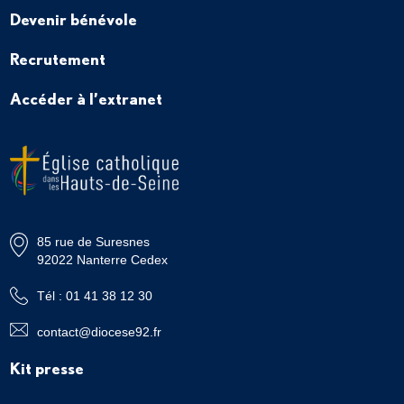
Devenir bénévole
Recrutement
Accéder à l’extranet
85 rue de Suresnes
92022 Nanterre Cedex
Tél : 01 41 38 12 30
contact@diocese92.fr
Kit presse