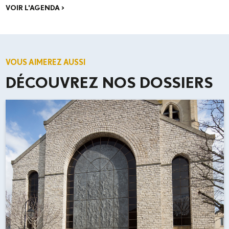
VOIR L'AGENDA >
VOUS AIMEREZ AUSSI
DÉCOUVREZ NOS DOSSIERS