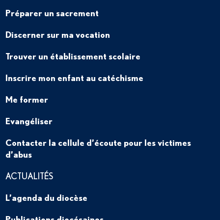
Préparer un sacrement
Discerner sur ma vocation
Trouver un établissement scolaire
Inscrire mon enfant au catéchisme
Me former
Evangéliser
Contacter la cellule d’écoute pour les victimes
d’abus
ACTUALITÉS
L’agenda du diocèse
Publications diocésaines