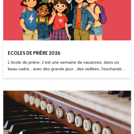
ECOLES DE PRIÈRE 2026
L'école de prière, c'est une semaine de vacances, dans un
beau cadre , avec des grands jeux , des veillées, l'eucharistie,
pour les enfants de 7 à 16 ans.