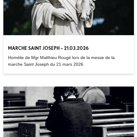
MARCHE SAINT JOSEPH – 21.03.2026
Homélie de Mgr Matthieu Rougé lors de la messe de la
marche Saint Joseph du 21 mars 2026.