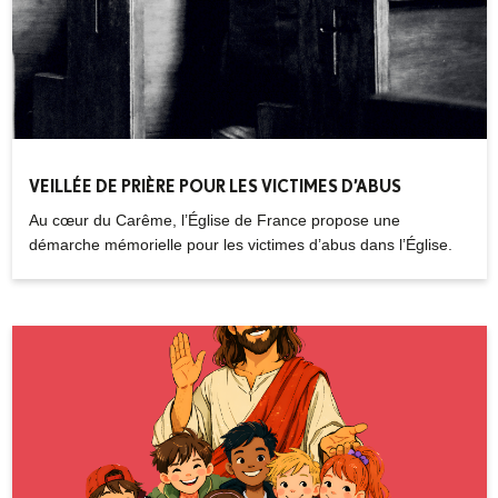
VEILLÉE DE PRIÈRE POUR LES VICTIMES D’ABUS
Au cœur du Carême, l’Église de France propose une
démarche mémorielle pour les victimes d’abus dans l’Église.