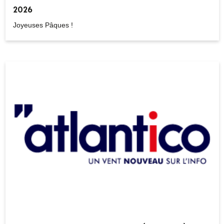
2026
Joyeuses Pâques !