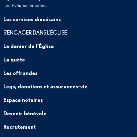
Les Evêques émérites
Les services diocésains
S’ENGAGER DANS L’ÉGLISE
Le denier de l’Église
La quête
Les offrandes
Legs, donations et assurances-vie
Espace notaires
Devenir bénévole
Recrutement