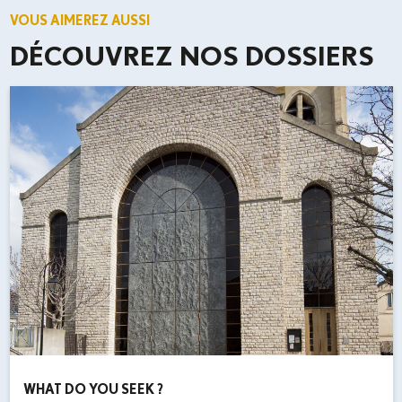
VOUS AIMEREZ AUSSI
DÉCOUVREZ NOS DOSSIERS
WHAT DO YOU SEEK ?