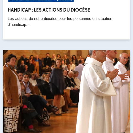
HANDICAP : LES ACTIONS DU DIOCÈSE
Les actions de notre diocèse pour les personnes en situation
d’handicap...