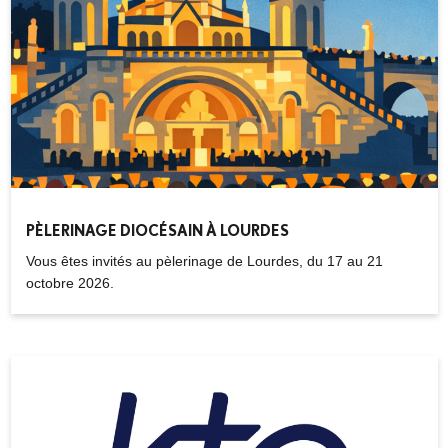
PÈLERINAGE DIOCÉSAIN À LOURDES
Vous êtes invités au pèlerinage de Lourdes, du 17 au 21
octobre 2026.