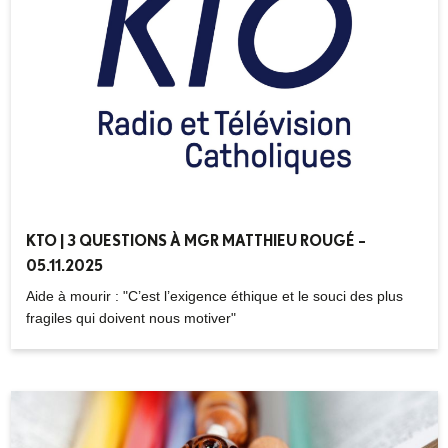
KTO | 3 QUESTIONS À MGR MATTHIEU ROUGÉ –
05.11.2025
Aide à mourir : "C’est l’exigence éthique et le souci des plus
fragiles qui doivent nous motiver"