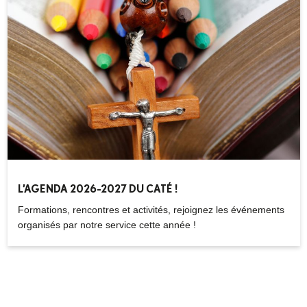
L’AGENDA 2026-2027 DU CATÉ !
Formations, rencontres et activités, rejoignez les événements
organisés par notre service cette année !