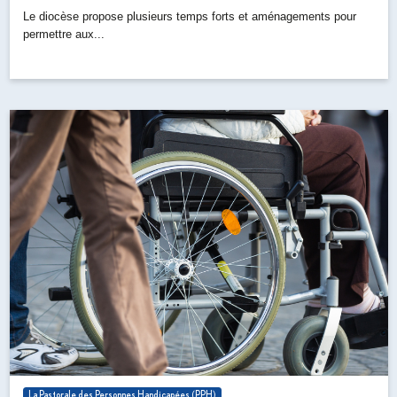
Le diocèse propose plusieurs temps forts et aménagements pour
permettre aux...
La Pastorale des Personnes Handicapées (PPH)