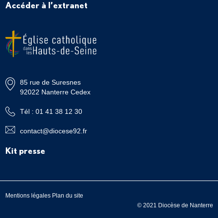
Accéder à l’extranet
85 rue de Suresnes
92022 Nanterre Cedex
Tél : 01 41 38 12 30
contact@diocese92.fr
Kit presse
Mentions légales
Plan du site
© 2021 Diocèse de Nanterre