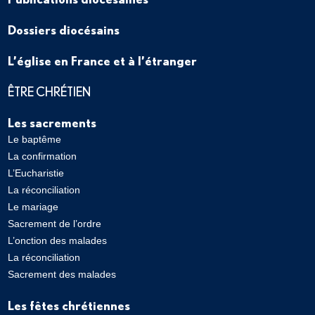
Dossiers diocésains
L’église en France et à l’étranger
ÊTRE CHRÉTIEN
Les sacrements
Le baptême
La confirmation
L’Eucharistie
La réconciliation
Le mariage
Sacrement de l’ordre
L’onction des malades
La réconciliation
Sacrement des malades
Les fêtes chrétiennes