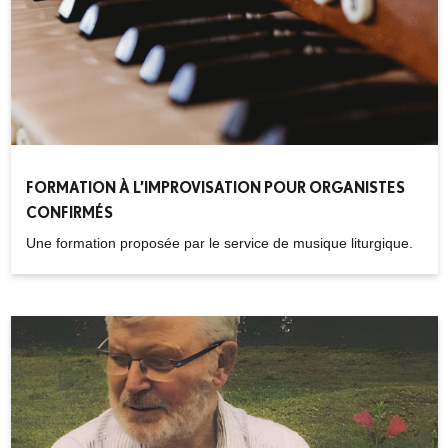
FORMATION À L’IMPROVISATION POUR ORGANISTES
CONFIRMÉS
Une formation proposée par le service de musique liturgique.