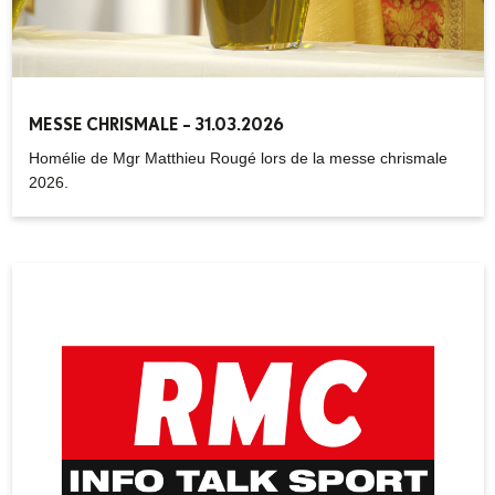
MESSE CHRISMALE – 31.03.2026
Homélie de Mgr Matthieu Rougé lors de la messe chrismale
2026.