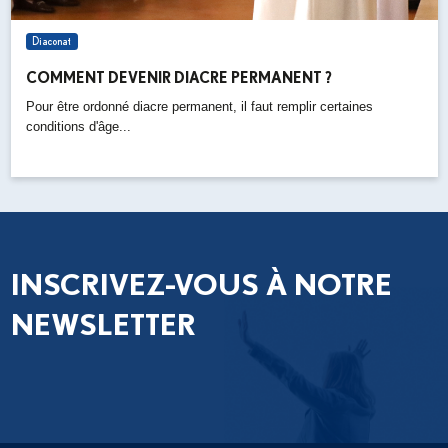
Diaconat
COMMENT DEVENIR DIACRE PERMANENT ?
Pour être ordonné diacre permanent, il faut remplir certaines
conditions d'âge...
INSCRIVEZ-VOUS À NOTRE
NEWSLETTER