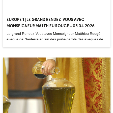
EUROPE 1 | LE GRAND RENDEZ-VOUS AVEC
MONSEIGNEUR MATTHIEU ROUGÉ – 05.04.2026
Le grand Rendez-Vous avec Monseigneur Matthieu Rougé,
évêque de Nanterre et l’un des porte-parole des évêques de
France.