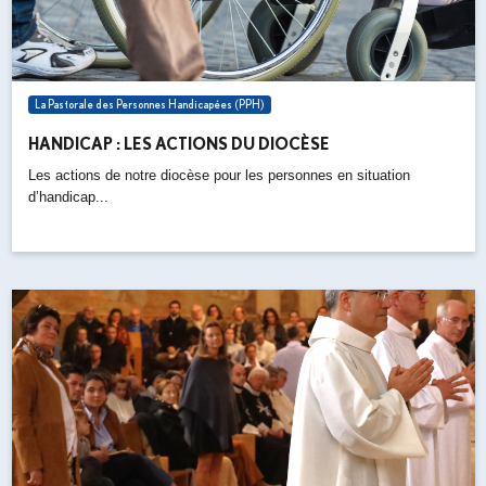
La Pastorale des Personnes Handicapées (PPH)
HANDICAP : LES ACTIONS DU DIOCÈSE
Les actions de notre diocèse pour les personnes en situation
d’handicap...