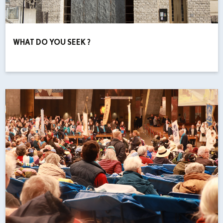
WHAT DO YOU SEEK ?