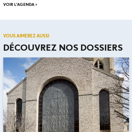
VOIR L'AGENDA >
VOUS AIMEREZ AUSSI
DÉCOUVREZ NOS DOSSIERS