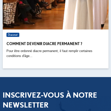
Diaconat
COMMENT DEVENIR DIACRE PERMANENT ?
Pour être ordonné diacre permanent, il faut remplir certaines
conditions d'âge...
INSCRIVEZ-VOUS À NOTRE
NEWSLETTER