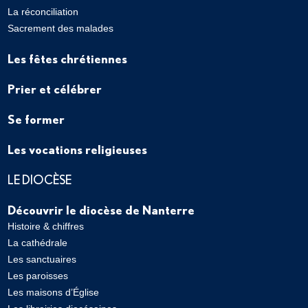
La réconciliation
Sacrement des malades
Les fêtes chrétiennes
Prier et célébrer
Se former
Les vocations religieuses
LE DIOCÈSE
Découvrir le diocèse de Nanterre
Histoire & chiffres
La cathédrale
Les sanctuaires
Les paroisses
Les maisons d’Église