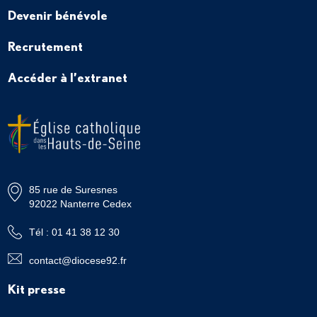
Devenir bénévole
Recrutement
Accéder à l’extranet
85 rue de Suresnes
92022 Nanterre Cedex
Tél : 01 41 38 12 30
contact@diocese92.fr
Kit presse