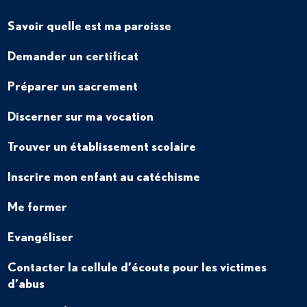
Savoir quelle est ma paroisse
Demander un certificat
Préparer un sacrement
Discerner sur ma vocation
Trouver un établissement scolaire
Inscrire mon enfant au catéchisme
Me former
Evangéliser
Contacter la cellule d’écoute pour les victimes
d’abus