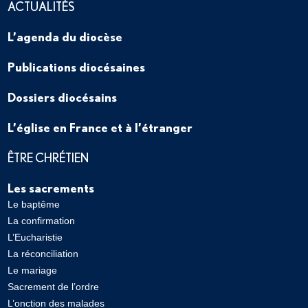
ACTUALITÉS
L’agenda du diocèse
Publications diocésaines
Dossiers diocésains
L’église en France et à l’étranger
ÊTRE CHRÉTIEN
Les sacrements
Le baptême
La confirmation
L’Eucharistie
La réconciliation
Le mariage
Sacrement de l’ordre
L’onction des malades