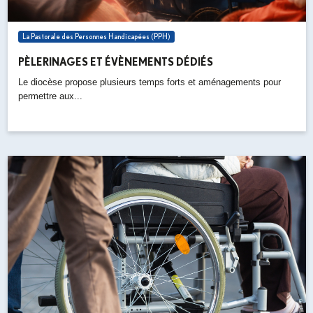
La Pastorale des Personnes Handicapées (PPH)
PÈLERINAGES ET ÉVÈNEMENTS DÉDIÉS
Le diocèse propose plusieurs temps forts et aménagements pour
permettre aux...