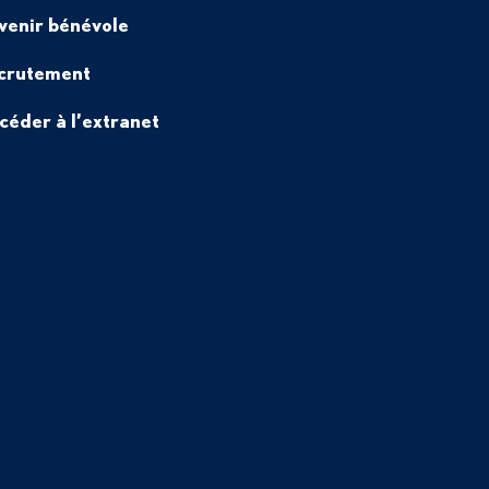
venir bénévole
crutement
céder à l’extranet