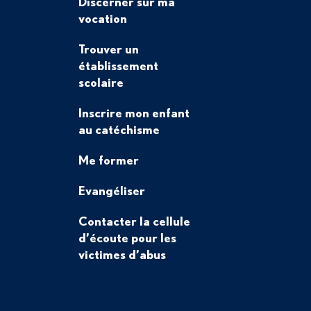
Discerner sur ma
vocation
Trouver un
établissement
scolaire
Inscrire mon enfant
au catéchisme
Me former
Evangéliser
Contacter la cellule
d’écoute pour les
victimes d’abus