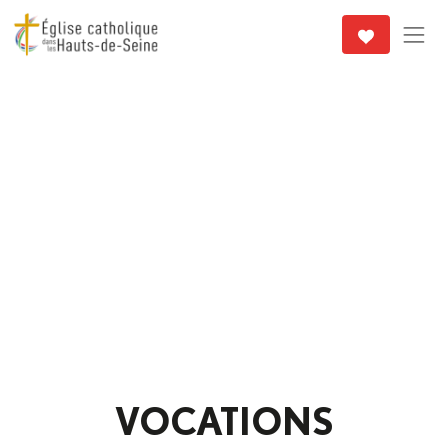
VOCATIONS