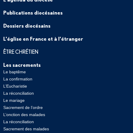
Publications diocésaines
Dossiers diocésains
L’église en France et à l’étranger
ÊTRE CHRÉTIEN
Les sacrements
Le baptême
La confirmation
L’Eucharistie
La réconciliation
Le mariage
Sacrement de l’ordre
L’onction des malades
La réconciliation
Sacrement des malades