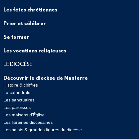
Les fêtes chrétiennes
Prier et célébrer
Se former
Les vocations religieuses
LE DIOCÈSE
Découvrir le diocèse de Nanterre
Histoire & chiffres
La cathédrale
Les sanctuaires
Les paroisses
Les maisons d’Église
Les librairies diocésaines
Les saints & grandes figures du diocèse