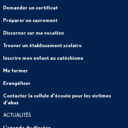
Demander un certificat
Préparer un sacrement
Discerner sur ma vocation
Trouver un établissement scolaire
Inscrire mon enfant au catéchisme
Me former
Evangéliser
Contacter la cellule d’écoute pour les victimes
d’abus
ACTUALITÉS
L’agenda du diocèse