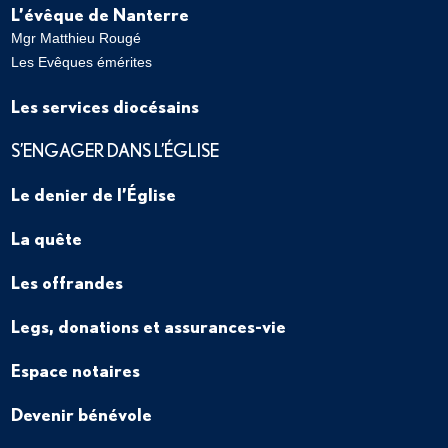
L’évêque de Nanterre
Mgr Matthieu Rougé
Les Evêques émérites
Les services diocésains
S’ENGAGER DANS L’ÉGLISE
Le denier de l’Église
La quête
Les offrandes
Legs, donations et assurances-vie
Espace notaires
Devenir bénévole