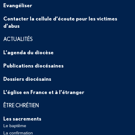
Evangéliser
Contacter la cellule d’écoute pour les victimes
d’abus
ACTUALITÉS
L’agenda du diocèse
Publications diocésaines
Dossiers diocésains
L’église en France et à l’étranger
ÊTRE CHRÉTIEN
Les sacrements
Le baptême
La confirmation