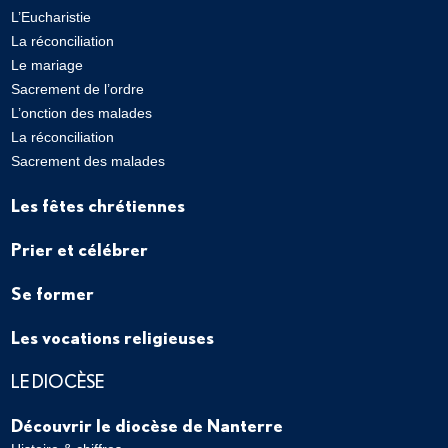
L’Eucharistie
La réconciliation
Le mariage
Sacrement de l’ordre
L’onction des malades
La réconciliation
Sacrement des malades
Les fêtes chrétiennes
Prier et célébrer
Se former
Les vocations religieuses
LE DIOCÈSE
Découvrir le diocèse de Nanterre