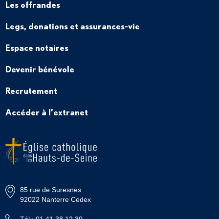
Les offrandes
Legs, donations et assurances-vie
Espace notaires
Devenir bénévole
Recrutement
Accéder à l’extranet
85 rue de Suresnes
92022 Nanterre Cedex