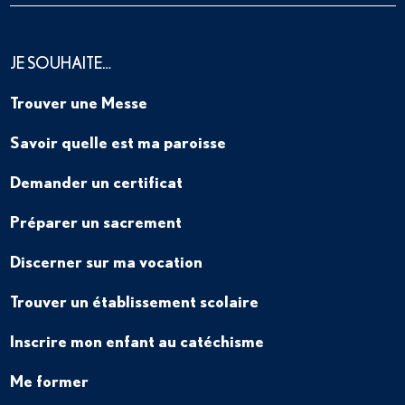
JE SOUHAITE…
Trouver une Messe
Savoir quelle est ma paroisse
Demander un certificat
Préparer un sacrement
Discerner sur ma vocation
Trouver un établissement scolaire
Inscrire mon enfant au catéchisme
Me former