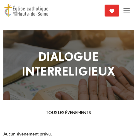
DIALOGUE
INTERRELIGIEUX
TOUS LES ÉVÈNEMENTS
Aucun événement prévu.