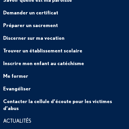
Demander un certificat
Préparer un sacrement
Discerner sur ma vocation
Trouver un établissement scolaire
Inscrire mon enfant au catéchisme
Me former
Evangéliser
Contacter la cellule d’écoute pour les victimes
d’abus
ACTUALITÉS