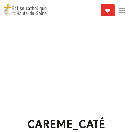
CAREME_CATÉ