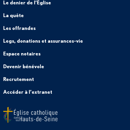
Le denier de l’Église
La quête
Les offrandes
Legs, donations et assurances-vie
Espace notaires
Devenir bénévole
Recrutement
Accéder à l’extranet