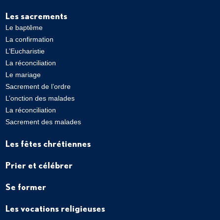
Les sacrements
Le baptême
La confirmation
L’Eucharistie
La réconciliation
Le mariage
Sacrement de l’ordre
L’onction des malades
La réconciliation
Sacrement des malades
Les fêtes chrétiennes
Prier et célébrer
Se former
Les vocations religieuses