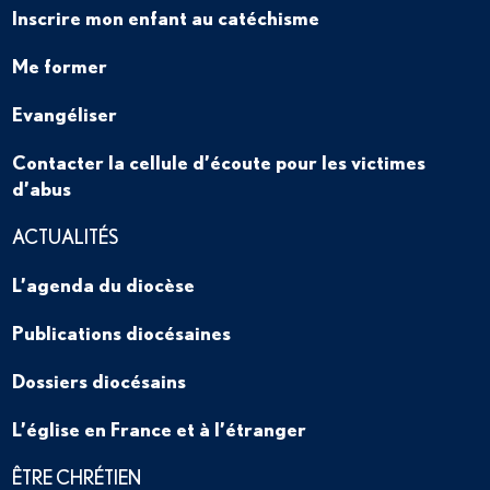
Inscrire mon enfant au catéchisme
Me former
Evangéliser
Contacter la cellule d’écoute pour les victimes
d’abus
ACTUALITÉS
L’agenda du diocèse
Publications diocésaines
Dossiers diocésains
L’église en France et à l’étranger
ÊTRE CHRÉTIEN