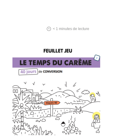
< 1
minutes de lecture