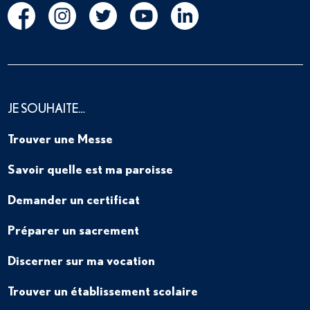
JE SOUHAITE…
Trouver une Messe
Savoir quelle est ma paroisse
Demander un certificat
Préparer un sacrement
Discerner sur ma vocation
Trouver un établissement scolaire