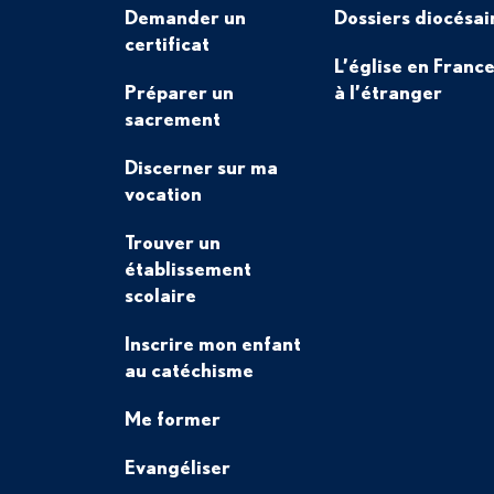
Demander un
Dossiers diocésai
certificat
L’église en France
Préparer un
à l’étranger
sacrement
Discerner sur ma
vocation
Trouver un
établissement
scolaire
Inscrire mon enfant
au catéchisme
Me former
Evangéliser