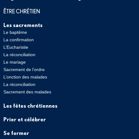
ÊTRE CHRÉTIEN
Les sacrements
Le baptême
La confirmation
L’Eucharistie
La réconciliation
Le mariage
Sacrement de l’ordre
L’onction des malades
La réconciliation
Sacrement des malades
Les fêtes chrétiennes
Prier et célébrer
Se former