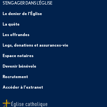
S’ENGAGER DANS L’ÉGLISE
Le denier de l’Église
La quête
Les offrandes
Legs, donations et assurances-vie
Espace notaires
Devenir bénévole
Recrutement
Accéder à l’extranet