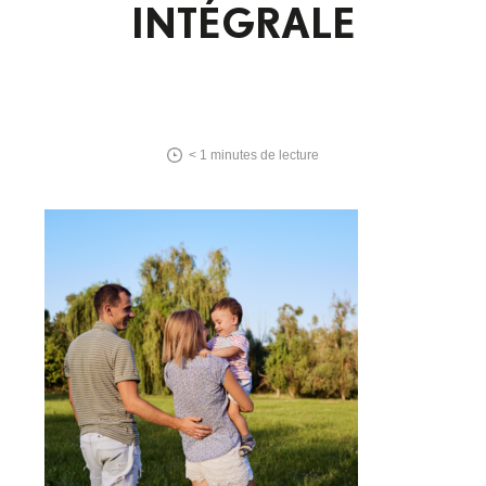
INTÉGRALE
< 1
minutes de lecture