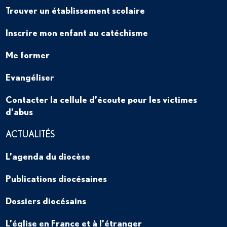
Trouver un établissement scolaire
Inscrire mon enfant au catéchisme
Me former
Evangéliser
Contacter la cellule d’écoute pour les victimes
d’abus
ACTUALITÉS
L’agenda du diocèse
Publications diocésaines
Dossiers diocésains
L’église en France et à l’étranger