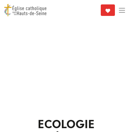
ECOLOGIE