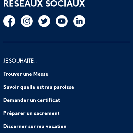
RÉSEAUX SOCIAUX
JE SOUHAITE…
Trouver une Messe
Savoir quelle est ma paroisse
Demander un certificat
Préparer un sacrement
Discerner sur ma vocation