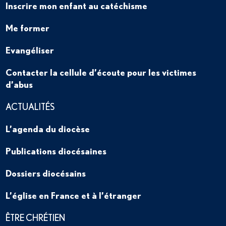
Inscrire mon enfant au catéchisme
Me former
Evangéliser
Contacter la cellule d’écoute pour les victimes
d’abus
ACTUALITÉS
L’agenda du diocèse
Publications diocésaines
Dossiers diocésains
L’église en France et à l’étranger
ÊTRE CHRÉTIEN