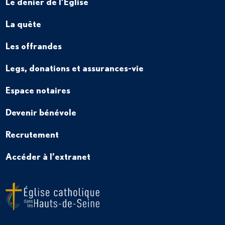
Le denier de l’Église
La quête
Les offrandes
Legs, donations et assurances-vie
Espace notaires
Devenir bénévole
Recrutement
Accéder à l’extranet