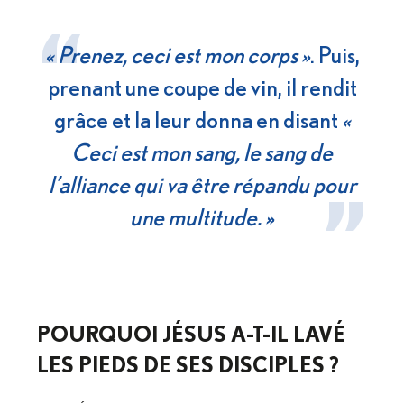
« Prenez, ceci est mon corps »
. Puis,
prenant une coupe de vin, il rendit
grâce et la leur donna en disant
«
Ceci est mon sang, le sang de
l’alliance qui va être répandu pour
une multitude. »
POURQUOI JÉSUS A-T-IL LAVÉ
LES PIEDS DE SES DISCIPLES ?