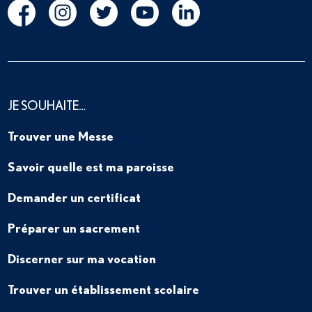
JE SOUHAITE…
Trouver une Messe
Savoir quelle est ma paroisse
Demander un certificat
Préparer un sacrement
Discerner sur ma vocation
Trouver un établissement scolaire