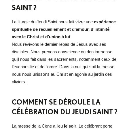
SAINT ?
La liturgie du Jeudi Saint nous fait vivre une
expérience
spirituelle de recueillement et d’amour, d’intimité
avec le Christ et d’union à lui.
Nous revivons le dernier repas de Jésus avec ses
disciples. Nous prenons conscience du don immense
qu’il nous fait dans les sacrements, notamment ceux de
l’eucharistie et de l’ordre. Dans la nuit qui suit la messe,
nous nous unissons au Christ en agonie au jardin des
oliviers.
COMMENT SE DÉROULE LA
CÉLÉBRATION DU JEUDI SAINT ?
La messe de la Cène a lieu
le soir
. Le célébrant porte