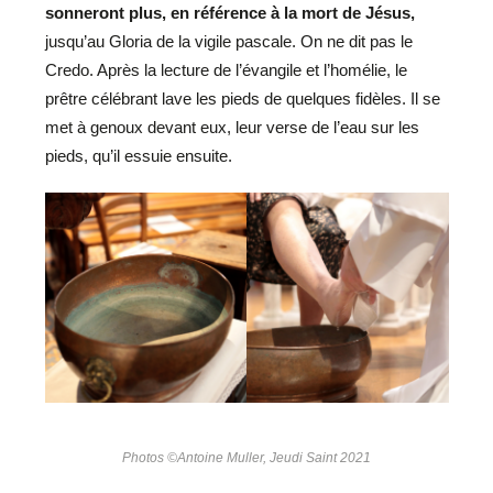
sonneront plus, en référence à la mort de Jésus,
jusqu’au Gloria de la vigile pascale. On ne dit pas le
Credo. Après la lecture de l’évangile et l’homélie, le
prêtre célébrant lave les pieds de quelques fidèles. Il se
met à genoux devant eux, leur verse de l’eau sur les
pieds, qu’il essuie ensuite.
Photos ©Antoine Muller, Jeudi Saint 2021