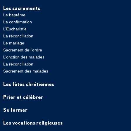
Les sacrements
Le baptême
La confirmation
L’Eucharistie
La réconciliation
Le mariage
Sacrement de l’ordre
L’onction des malades
La réconciliation
Sacrement des malades
Les fêtes chrétiennes
Prier et célébrer
Se former
Les vocations religieuses