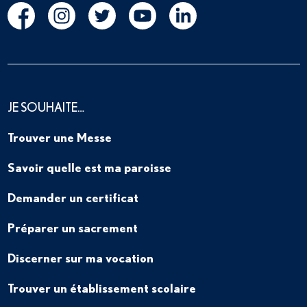
JE SOUHAITE…
Trouver une Messe
Savoir quelle est ma paroisse
Demander un certificat
Préparer un sacrement
Discerner sur ma vocation
Trouver un établissement scolaire