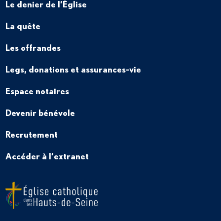
Le denier de l’Église
La quête
Les offrandes
Legs, donations et assurances-vie
Espace notaires
Devenir bénévole
Recrutement
Accéder à l’extranet