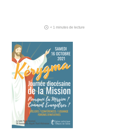
< 1
minutes de lecture