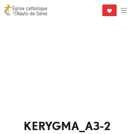
KERYGMA_A3-2