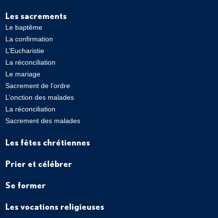
Les sacrements
Le baptême
La confirmation
L’Eucharistie
La réconciliation
Le mariage
Sacrement de l’ordre
L’onction des malades
La réconciliation
Sacrement des malades
Les fêtes chrétiennes
Prier et célébrer
Se former
Les vocations religieuses