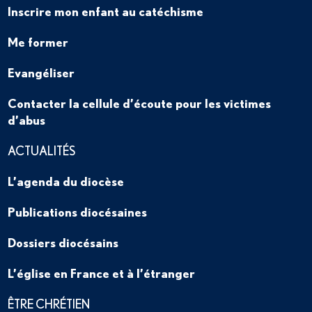
Inscrire mon enfant au catéchisme
Me former
Evangéliser
Contacter la cellule d’écoute pour les victimes
d’abus
ACTUALITÉS
L’agenda du diocèse
Publications diocésaines
Dossiers diocésains
L’église en France et à l’étranger
ÊTRE CHRÉTIEN