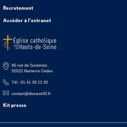
Recrutement
Accéder à l’extranet
85 rue de Suresnes
92022 Nanterre Cedex
Tél : 01 41 38 12 30
contact@diocese92.fr
Kit presse