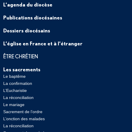
L’agenda du diocèse
Publications diocésaines
Dossiers diocésains
L’église en France et à l’étranger
ÊTRE CHRÉTIEN
Les sacrements
Le baptême
La confirmation
L’Eucharistie
La réconciliation
Le mariage
Sacrement de l’ordre
L’onction des malades
La réconciliation