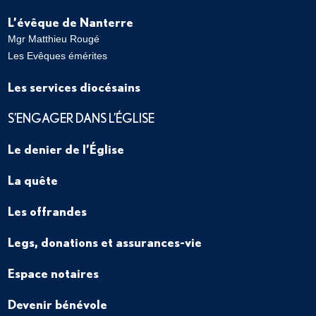
L’évêque de Nanterre
Mgr Matthieu Rougé
Les Evêques émérites
Les services diocésains
S’ENGAGER DANS L’ÉGLISE
Le denier de l’Église
La quête
Les offrandes
Legs, donations et assurances-vie
Espace notaires
Devenir bénévole