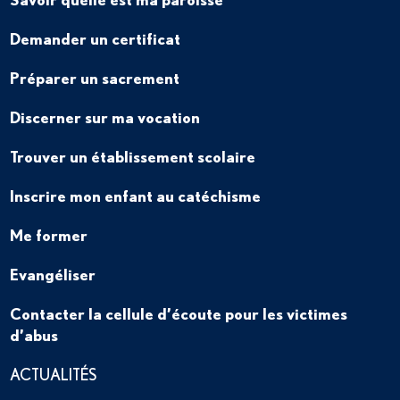
Demander un certificat
Préparer un sacrement
Discerner sur ma vocation
Trouver un établissement scolaire
Inscrire mon enfant au catéchisme
Me former
Evangéliser
Contacter la cellule d’écoute pour les victimes
d’abus
ACTUALITÉS