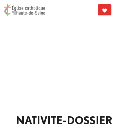
NATIVITE-DOSSIER