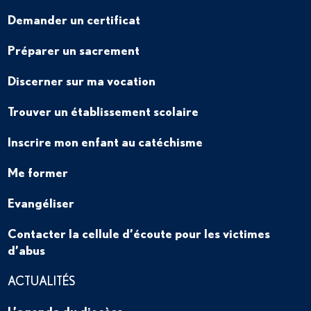
Demander un certificat
Préparer un sacrement
Discerner sur ma vocation
Trouver un établissement scolaire
Inscrire mon enfant au catéchisme
Me former
Evangéliser
Contacter la cellule d’écoute pour les victimes
d’abus
ACTUALITÉS
L’agenda du diocèse