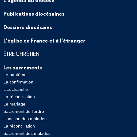
Publications diocésaines
Dossiers diocésains
L’église en France et à l’étranger
ÊTRE CHRÉTIEN
Les sacrements
Le baptême
La confirmation
L’Eucharistie
La réconciliation
Le mariage
Sacrement de l’ordre
L’onction des malades
La réconciliation
Sacrement des malades