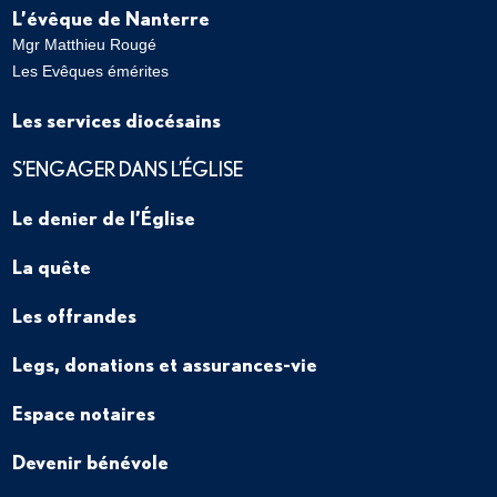
L’évêque de Nanterre
Mgr Matthieu Rougé
Les Evêques émérites
Les services diocésains
S’ENGAGER DANS L’ÉGLISE
Le denier de l’Église
La quête
Les offrandes
Legs, donations et assurances-vie
Espace notaires
Devenir bénévole