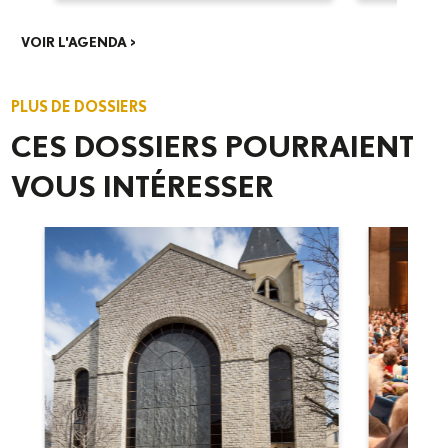
diocésain...
VOIR L'AGENDA >
PLUS DE DOSSIERS
CES DOSSIERS POURRAIENT
VOUS INTÉRESSER