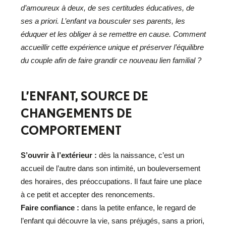
d’amoureux à deux, de ses certitudes éducatives, de
ses a priori. L’enfant va bousculer ses parents, les
éduquer et les obliger à se remettre en cause. Comment
accueillir cette expérience unique et préserver l’équilibre
du couple afin de faire grandir ce nouveau lien familial ?
L’ENFANT, SOURCE DE
CHANGEMENTS DE
COMPORTEMENT
S’ouvrir à l’extérieur :
dès la naissance, c’est un
accueil de l’autre dans son intimité, un bouleversement
des horaires, des préoccupations. Il faut faire une place
à ce petit et accepter des renoncements.
Faire confiance :
dans la petite enfance, le regard de
l’enfant qui découvre la vie, sans préjugés, sans a priori,