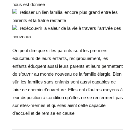
nous est donnée
retisser un lien familial encore plus grand entre les
parents et la fratrie restante
redécouvrir la valeur de la vie à travers l’arrivée des
nouveaux
On peut dire que si les parents sont les premiers
éducateurs de leurs enfants, réciproquement, les
enfants éduquent aussi leurs parents et leurs permettent
de s’ouvrir au monde nouveau de la famille élargie. Bien
sûr, les familles sans enfants sont aussi capables de
faire ce chemin d’ouverture. Elles ont d’autres moyens à
leur disposition à condition qu’elles ne se renferment pas
sur elles-mêmes et qu’elles aient cette capacité
d’accueil et de remise en cause.