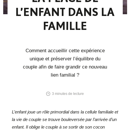
L’ENFANT DANS LA
FAMILLE
Comment accueillir cette expérience
unique et préserver l’équilibre du
couple afin de faire grandir ce nouveau
lien familial ?
3
minutes de lecture
L’enfant joue un rôle primordial dans la cellule familiale et
la vie de couple se trouve bouleversée par l’arrivée d’un
enfant. Il oblige le couple à se sortir de son cocon