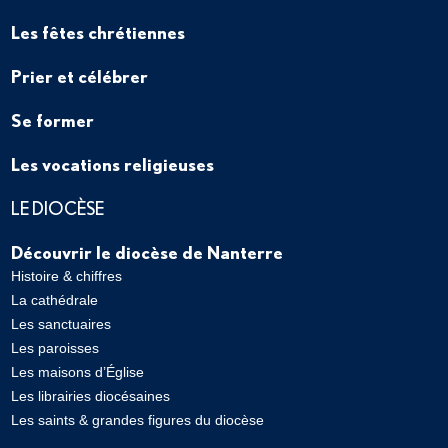
Les fêtes chrétiennes
Prier et célébrer
Se former
Les vocations religieuses
LE DIOCÈSE
Découvrir le diocèse de Nanterre
Histoire & chiffres
La cathédrale
Les sanctuaires
Les paroisses
Les maisons d’Église
Les librairies diocésaines
Les saints & grandes figures du diocèse