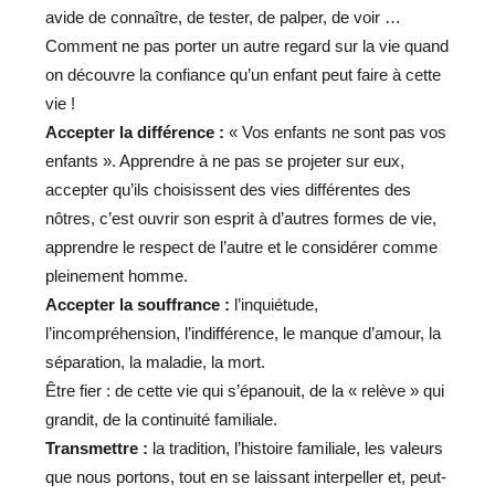
avide de connaître, de tester, de palper, de voir …
Comment ne pas porter un autre regard sur la vie quand
on découvre la confiance qu’un enfant peut faire à cette
vie !
Accepter la différence :
« Vos enfants ne sont pas vos
enfants ». Apprendre à ne pas se projeter sur eux,
accepter qu’ils choisissent des vies différentes des
nôtres, c’est ouvrir son esprit à d’autres formes de vie,
apprendre le respect de l’autre et le considérer comme
pleinement homme.
Accepter la souffrance :
l’inquiétude,
l’incompréhension, l’indifférence, le manque d’amour, la
séparation, la maladie, la mort.
Être fier : de cette vie qui s’épanouit, de la « relève » qui
grandit, de la continuité familiale.
Transmettre :
la tradition, l’histoire familiale, les valeurs
que nous portons, tout en se laissant interpeller et, peut-