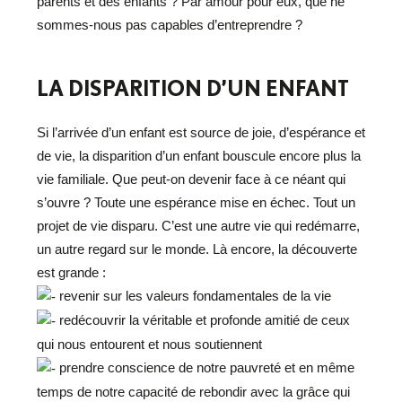
parents et des enfants ? Par amour pour eux, que ne
sommes-nous pas capables d’entreprendre ?
LA DISPARITION D’UN ENFANT
Si l’arrivée d’un enfant est source de joie, d’espérance et
de vie, la disparition d’un enfant bouscule encore plus la
vie familiale. Que peut-on devenir face à ce néant qui
s’ouvre ? Toute une espérance mise en échec. Tout un
projet de vie disparu. C’est une autre vie qui redémarre,
un autre regard sur le monde. Là encore, la découverte
est grande :
revenir sur les valeurs fondamentales de la vie
redécouvrir la véritable et profonde amitié de ceux
qui nous entourent et nous soutiennent
prendre conscience de notre pauvreté et en même
temps de notre capacité de rebondir avec la grâce qui