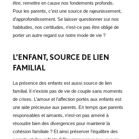
être, remettre en cause nos fondements profonds.
Pour les parents, c’est une source de rajeunissement,
d’approfondissement. Se laisser questionner sur nos
habitudes, nos certitudes, n’est-ce pas être obligé de
porter un autre regard sur notre mode de vie ?
L’ENFANT, SOURCE DE LIEN
FAMILIAL
La présence des enfants est aussi source de lien
familial. Il n’existe pas de vie de couple sans moments
de crises. L’amour et l’affection portés aux enfants est
une aide précieuse aux parents. En temps que parents
responsables et aimants, n’est-on pas amené à
résoudre bien des divergences pour maintenir la
cohésion familiale ? Et ainsi préserver l’équilibre des