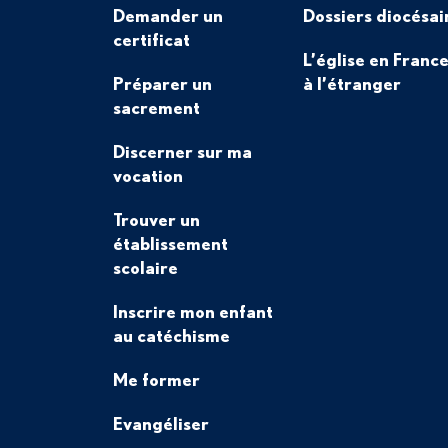
Demander un
Dossiers diocésai
certificat
L’église en France
Préparer un
à l’étranger
sacrement
Discerner sur ma
vocation
Trouver un
établissement
scolaire
Inscrire mon enfant
au catéchisme
Me former
Evangéliser