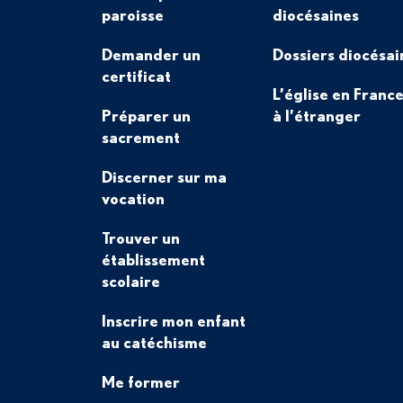
paroisse
diocésaines
Demander un
Dossiers diocésai
certificat
L’église en France
Préparer un
à l’étranger
sacrement
Discerner sur ma
vocation
Trouver un
établissement
scolaire
Inscrire mon enfant
au catéchisme
Me former