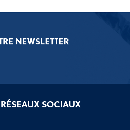
TRE NEWSLETTER
 RÉSEAUX SOCIAUX