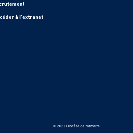
crutement
céder à l’extranet
© 2021 Diocèse de Nanterre