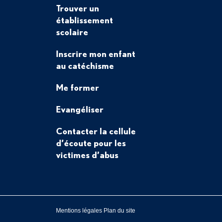
Trouver un
établissement
scolaire
Inscrire mon enfant
au catéchisme
Me former
Evangéliser
Contacter la cellule
d’écoute pour les
victimes d’abus
Mentions légales
Plan du site