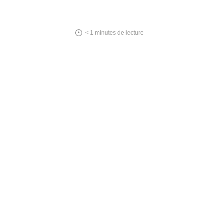
< 1
minutes de lecture