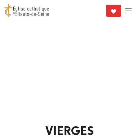
VIERGES