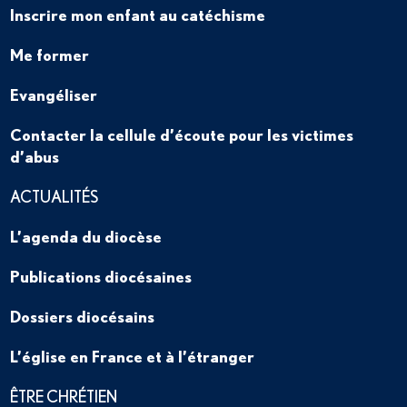
Inscrire mon enfant au catéchisme
Me former
Evangéliser
Contacter la cellule d’écoute pour les victimes
d’abus
ACTUALITÉS
L’agenda du diocèse
Publications diocésaines
Dossiers diocésains
L’église en France et à l’étranger
ÊTRE CHRÉTIEN