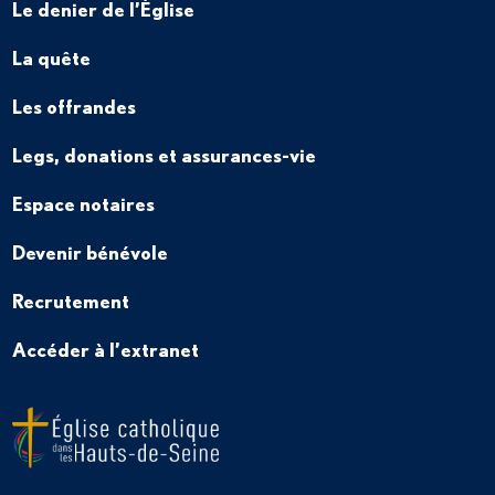
Le denier de l’Église
La quête
Les offrandes
Legs, donations et assurances-vie
Espace notaires
Devenir bénévole
Recrutement
Accéder à l’extranet