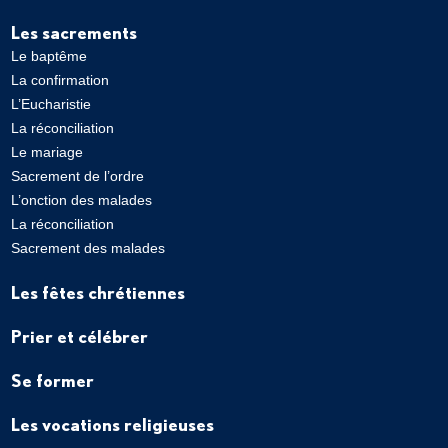
Les sacrements
Le baptême
La confirmation
L’Eucharistie
La réconciliation
Le mariage
Sacrement de l’ordre
L’onction des malades
La réconciliation
Sacrement des malades
Les fêtes chrétiennes
Prier et célébrer
Se former
Les vocations religieuses