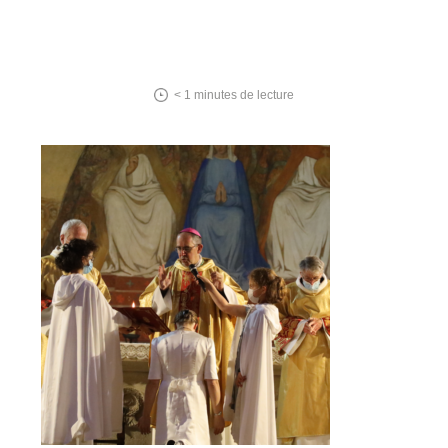
< 1
minutes de lecture