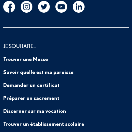
JE SOUHAITE…
Trouver une Messe
Savoir quelle est ma paroisse
Demander un certificat
Préparer un sacrement
Discerner sur ma vocation
Trouver un établissement scolaire