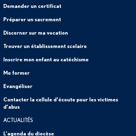
Demander un certificat
Préparer un sacrement
Discerner sur ma vocation
Trouver un établissement scolaire
Inscrire mon enfant au catéchisme
Me former
Evangéliser
Contacter la cellule d’écoute pour les victimes
d’abus
ACTUALITÉS
L’agenda du diocèse