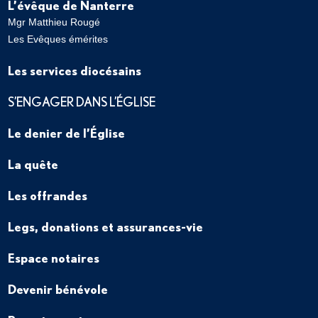
L’évêque de Nanterre
Mgr Matthieu Rougé
Les Evêques émérites
Les services diocésains
S’ENGAGER DANS L’ÉGLISE
Le denier de l’Église
La quête
Les offrandes
Legs, donations et assurances-vie
Espace notaires
Devenir bénévole