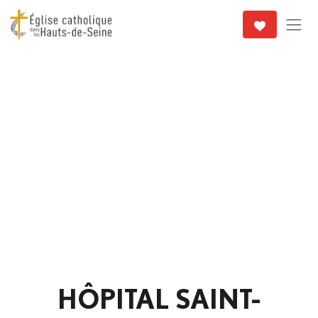
HÔPITAL SAINT-