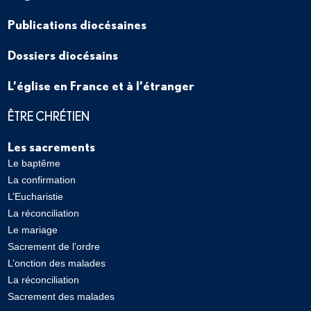
Publications diocésaines
Dossiers diocésains
L’église en France et à l’étranger
ÊTRE CHRÉTIEN
Les sacrements
Le baptême
La confirmation
L’Eucharistie
La réconciliation
Le mariage
Sacrement de l’ordre
L’onction des malades
La réconciliation
Sacrement des malades