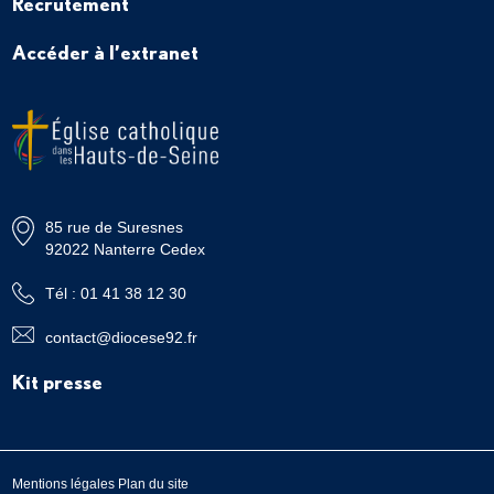
Recrutement
Accéder à l’extranet
85 rue de Suresnes
92022 Nanterre Cedex
Tél : 01 41 38 12 30
contact@diocese92.fr
Kit presse
Mentions légales
Plan du site