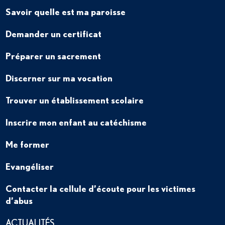
Savoir quelle est ma paroisse
Demander un certificat
Préparer un sacrement
Discerner sur ma vocation
Trouver un établissement scolaire
Inscrire mon enfant au catéchisme
Me former
Evangéliser
Contacter la cellule d’écoute pour les victimes
d’abus
ACTUALITÉS