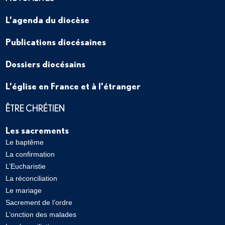
L’agenda du diocèse
Publications diocésaines
Dossiers diocésains
L’église en France et à l’étranger
ÊTRE CHRÉTIEN
Les sacrements
Le baptême
La confirmation
L’Eucharistie
La réconciliation
Le mariage
Sacrement de l’ordre
L’onction des malades