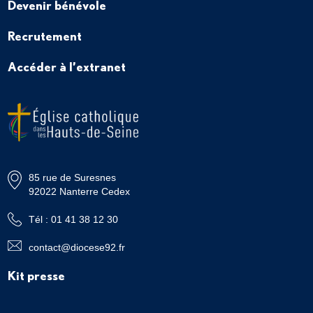
Devenir bénévole
Recrutement
Accéder à l’extranet
85 rue de Suresnes
92022 Nanterre Cedex
Tél : 01 41 38 12 30
contact@diocese92.fr
Kit presse