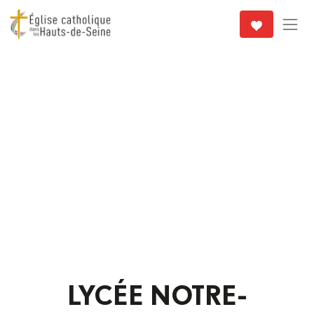
LYCÉE NOTRE-