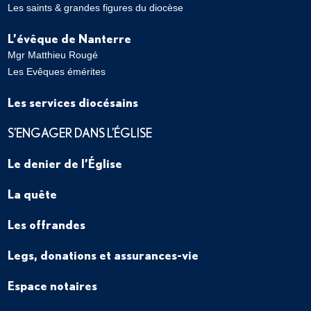
Les saints & grandes figures du diocèse
L’évêque de Nanterre
Mgr Matthieu Rougé
Les Evêques émérites
Les services diocésains
S’ENGAGER DANS L’ÉGLISE
Le denier de l’Église
La quête
Les offrandes
Legs, donations et assurances-vie
Espace notaires