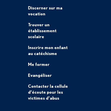
Discerner sur ma
vocation
Trouver un
établissement
scolaire
Inscrire mon enfant
au catéchisme
Me former
Evangéliser
Contacter la cellule
d’écoute pour les
victimes d’abus