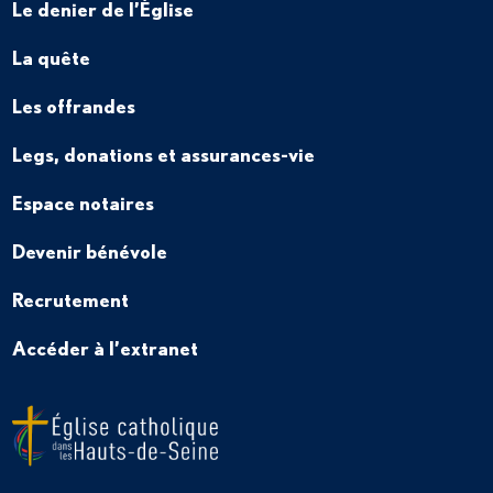
Le denier de l’Église
La quête
Les offrandes
Legs, donations et assurances-vie
Espace notaires
Devenir bénévole
Recrutement
Accéder à l’extranet