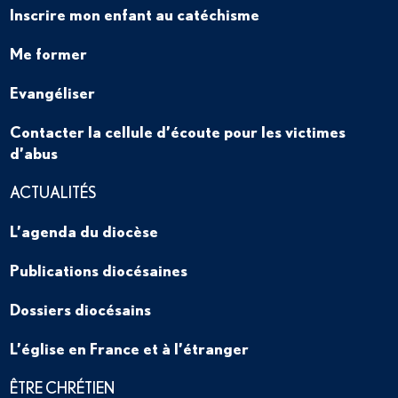
Inscrire mon enfant au catéchisme
Me former
Evangéliser
Contacter la cellule d’écoute pour les victimes
d’abus
ACTUALITÉS
L’agenda du diocèse
Publications diocésaines
Dossiers diocésains
L’église en France et à l’étranger
ÊTRE CHRÉTIEN