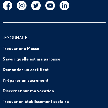
JE SOUHAITE…
Trouver une Messe
Savoir quelle est ma paroisse
Demander un certificat
Préparer un sacrement
Discerner sur ma vocation
Trouver un établissement scolaire