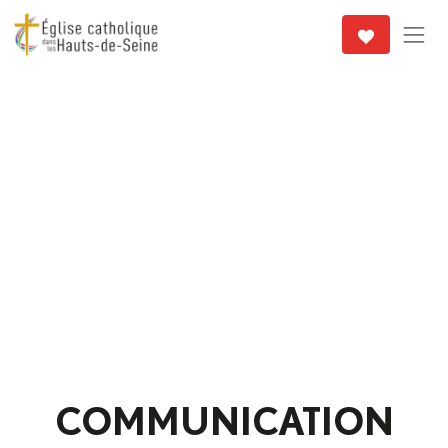
COMMUNICATION