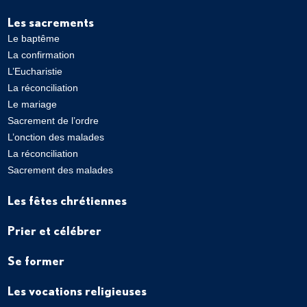
Les sacrements
Le baptême
La confirmation
L’Eucharistie
La réconciliation
Le mariage
Sacrement de l’ordre
L’onction des malades
La réconciliation
Sacrement des malades
Les fêtes chrétiennes
Prier et célébrer
Se former
Les vocations religieuses