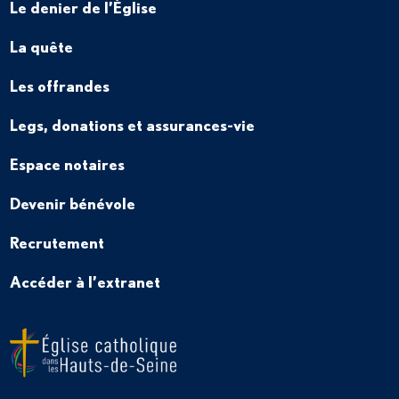
Le denier de l’Église
La quête
Les offrandes
Legs, donations et assurances-vie
Espace notaires
Devenir bénévole
Recrutement
Accéder à l’extranet