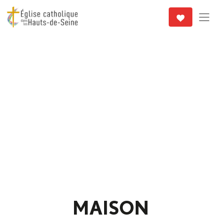
MAISON