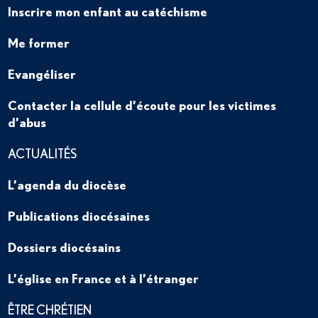
Inscrire mon enfant au catéchisme
Me former
Evangéliser
Contacter la cellule d’écoute pour les victimes
d’abus
ACTUALITÉS
L’agenda du diocèse
Publications diocésaines
Dossiers diocésains
L’église en France et à l’étranger
ÊTRE CHRÉTIEN