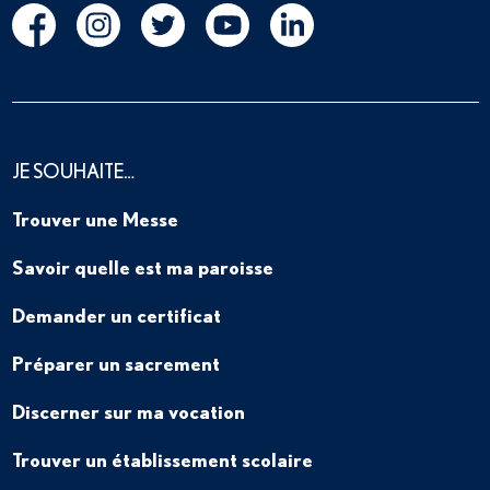
JE SOUHAITE…
Trouver une Messe
Savoir quelle est ma paroisse
Demander un certificat
Préparer un sacrement
Discerner sur ma vocation
Trouver un établissement scolaire