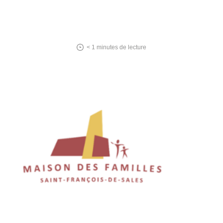
< 1
minutes de lecture