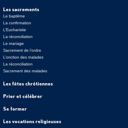
Les sacrements
Le baptême
La confirmation
L’Eucharistie
La réconciliation
Le mariage
Sacrement de l’ordre
L’onction des malades
La réconciliation
Sacrement des malades
Les fêtes chrétiennes
Prier et célébrer
Se former
Les vocations religieuses