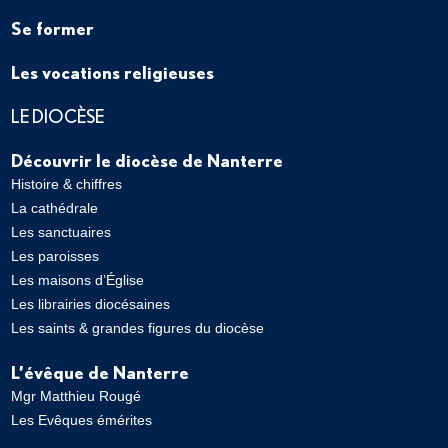
Se former
Les vocations religieuses
LE DIOCÈSE
Découvrir le diocèse de Nanterre
Histoire & chiffres
La cathédrale
Les sanctuaires
Les paroisses
Les maisons d’Église
Les librairies diocésaines
Les saints & grandes figures du diocèse
L’évêque de Nanterre
Mgr Matthieu Rougé
Les Evêques émérites