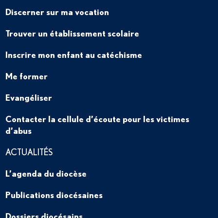
Discerner sur ma vocation
Trouver un établissement scolaire
Inscrire mon enfant au catéchisme
Me former
Evangéliser
Contacter la cellule d’écoute pour les victimes
d’abus
ACTUALITÉS
L’agenda du diocèse
Publications diocésaines
Dossiers diocésains