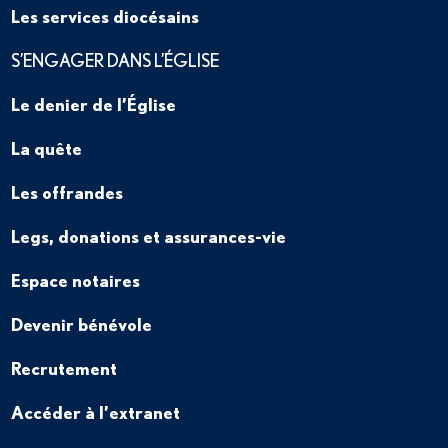
Les services diocésains
S’ENGAGER DANS L’ÉGLISE
Le denier de l’Église
La quête
Les offrandes
Legs, donations et assurances-vie
Espace notaires
Devenir bénévole
Recrutement
Accéder à l’extranet