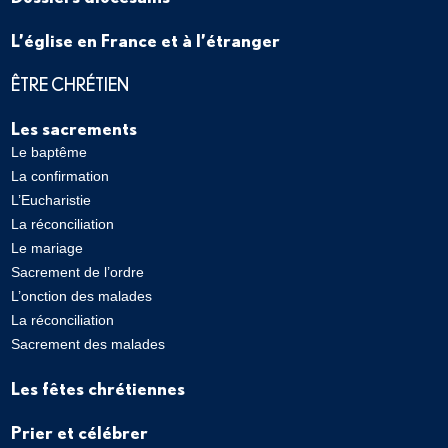
L’église en France et à l’étranger
ÊTRE CHRÉTIEN
Les sacrements
Le baptême
La confirmation
L’Eucharistie
La réconciliation
Le mariage
Sacrement de l’ordre
L’onction des malades
La réconciliation
Sacrement des malades
Les fêtes chrétiennes
Prier et célébrer