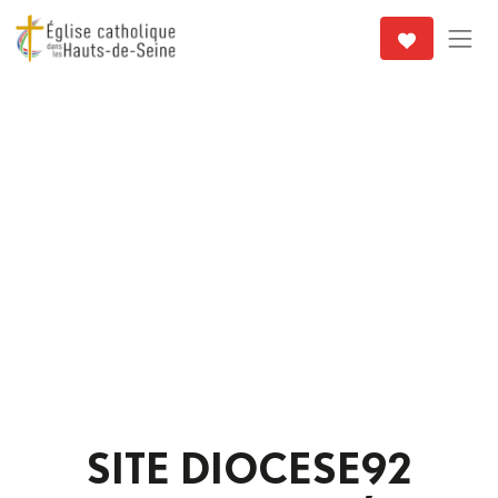
SITE DIOCESE92