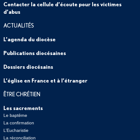
Contacter la cellule d’écoute pour les victimes
d’abus
ACTUALITÉS
L’agenda du diocèse
Publications diocésaines
Dossiers diocésains
L’église en France et à l’étranger
ÊTRE CHRÉTIEN
Les sacrements
Le baptême
La confirmation
L’Eucharistie
La réconciliation