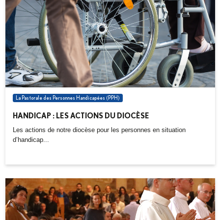
La Pastorale des Personnes Handicapées (PPH)
HANDICAP : LES ACTIONS DU DIOCÈSE
Les actions de notre diocèse pour les personnes en situation
d’handicap...