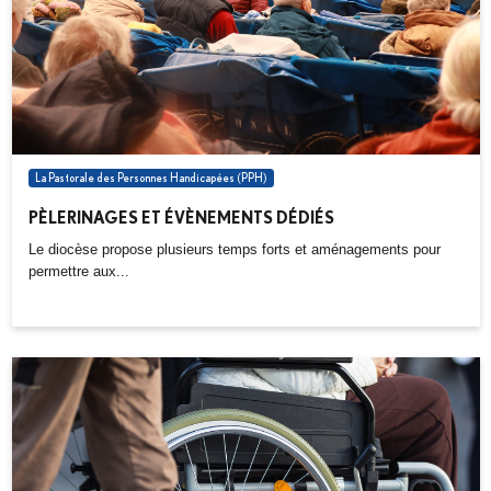
La Pastorale des Personnes Handicapées (PPH)
PÈLERINAGES ET ÉVÈNEMENTS DÉDIÉS
Le diocèse propose plusieurs temps forts et aménagements pour
permettre aux...