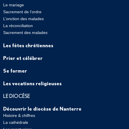
Le mariage
Sacrement de l’ordre
L’onction des malades
La réconciliation
Sacrement des malades
Les fêtes chrétiennes
Prier et célébrer
Se former
Les vocations religieuses
LE DIOCÈSE
Découvrir le diocèse de Nanterre
Histoire & chiffres
La cathédrale