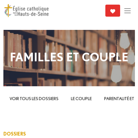
FAMILLES ET COUPLE
VOIR TOUS LES DOSSIERS
LE COUPLE
PARENTALITÉ ET
DOSSIERS