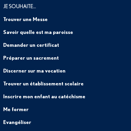
JE SOUHAITE…
Trouver une Messe
Savoir quelle est ma paroisse
Demander un certificat
Préparer un sacrement
Discerner sur ma vocation
Trouver un établissement scolaire
Inscrire mon enfant au catéchisme
Me former
Evangéliser