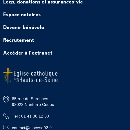
Legs, donations et assurances-vie
Espace notaires
Devenir bénévole
Recrutement
Accéder à l’extranet
85 rue de Suresnes
92022 Nanterre Cedex
Tél : 01 41 38 12 30
contact@diocese92.fr