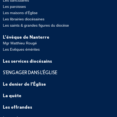
Les sanctuaires
Les paroisses
Les maisons d’Église
Les librairies diocésaines
Les saints & grandes figures du diocèse
L’évêque de Nanterre
Mgr Matthieu Rougé
Les Evêques émérites
Les services diocésains
S’ENGAGER DANS L’ÉGLISE
Le denier de l’Église
La quête
Les offrandes