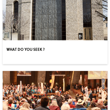
WHAT DO YOU SEEK ?