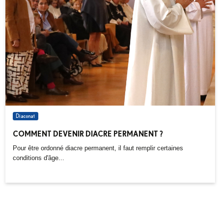
Diaconat
COMMENT DEVENIR DIACRE PERMANENT ?
Pour être ordonné diacre permanent, il faut remplir certaines
conditions d'âge...