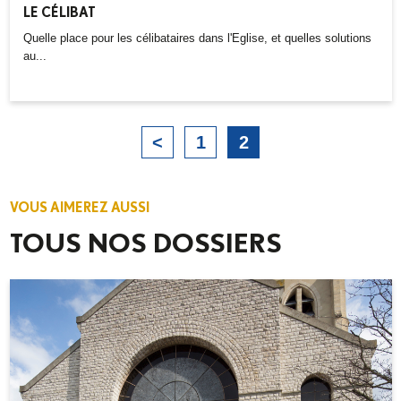
LE CÉLIBAT
Quelle place pour les célibataires dans l'Eglise, et quelles solutions
au...
<
1
2
VOUS AIMEREZ AUSSI
TOUS NOS DOSSIERS