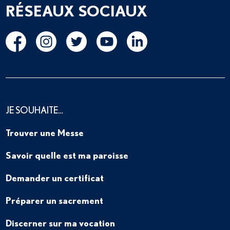
RÉSEAUX SOCIAUX
JE SOUHAITE…
Trouver une Messe
Savoir quelle est ma paroisse
Demander un certificat
Préparer un sacrement
Discerner sur ma vocation