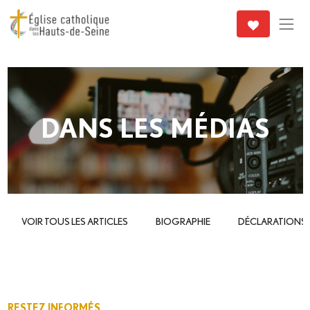
DANS LES MÉDIAS
VOIR TOUS LES ARTICLES
BIOGRAPHIE
DÉCLARATIONS
RESTEZ INFORMÉS