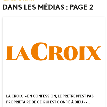
DANS LES MÉDIAS : PAGE 2
LA CROIX | « EN CONFESSION, LE PRÊTRE N’EST PAS
PROPRIÉTAIRE DE CE QUI EST CONFIÉ À DIEU » –