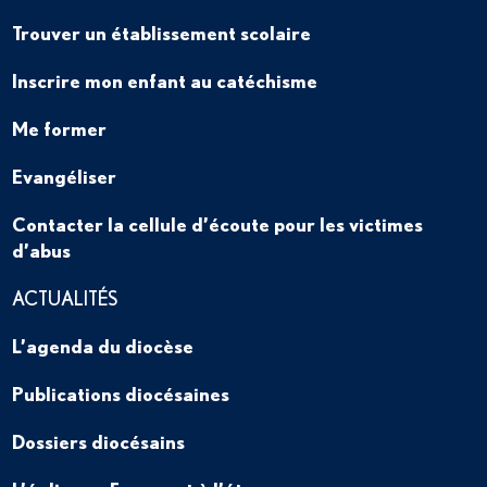
Trouver un établissement scolaire
Inscrire mon enfant au catéchisme
Me former
Evangéliser
Contacter la cellule d’écoute pour les victimes
d’abus
ACTUALITÉS
L’agenda du diocèse
Publications diocésaines
Dossiers diocésains