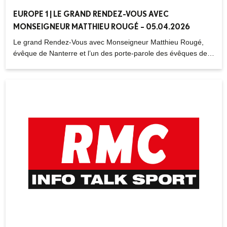
EUROPE 1 | LE GRAND RENDEZ-VOUS AVEC
MONSEIGNEUR MATTHIEU ROUGÉ – 05.04.2026
Le grand Rendez-Vous avec Monseigneur Matthieu Rougé,
évêque de Nanterre et l’un des porte-parole des évêques de
France.