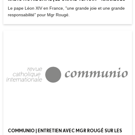
Le pape Léon XIV en France, "une grande joie et une grande
responsabilité" pour Mgr Rougé.
COMMUNIO | ENTRETIEN AVEC MGR ROUGÉ SUR LES