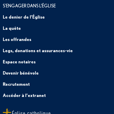
S’ENGAGER DANS L’ÉGLISE
Le denier de l’Église
La quête
Les offrandes
Legs, donations et assurances-vie
Espace notaires
Devenir bénévole
Recrutement
Accéder à l’extranet