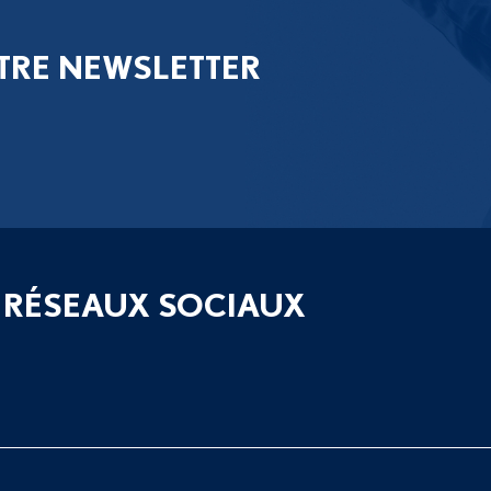
TRE NEWSLETTER
 RÉSEAUX SOCIAUX