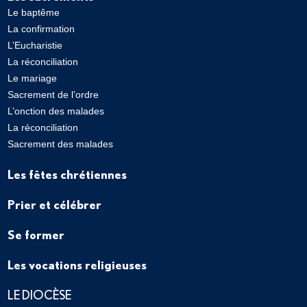
Le baptême
La confirmation
L’Eucharistie
La réconciliation
Le mariage
Sacrement de l’ordre
L’onction des malades
La réconciliation
Sacrement des malades
Les fêtes chrétiennes
Prier et célébrer
Se former
Les vocations religieuses
LE DIOCÈSE