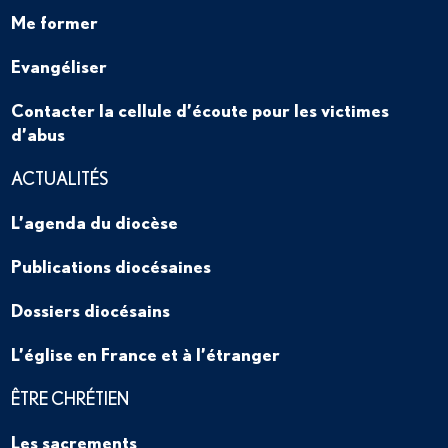
Me former
Evangéliser
Contacter la cellule d’écoute pour les victimes
d’abus
ACTUALITÉS
L’agenda du diocèse
Publications diocésaines
Dossiers diocésains
L’église en France et à l’étranger
ÊTRE CHRÉTIEN
Les sacrements