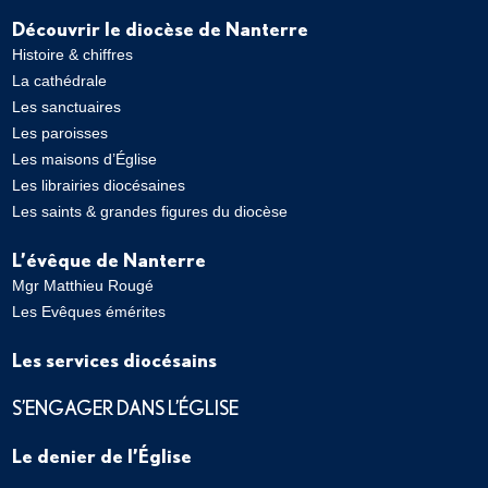
Découvrir le diocèse de Nanterre
Histoire & chiffres
La cathédrale
Les sanctuaires
Les paroisses
Les maisons d’Église
Les librairies diocésaines
Les saints & grandes figures du diocèse
L’évêque de Nanterre
Mgr Matthieu Rougé
Les Evêques émérites
Les services diocésains
S’ENGAGER DANS L’ÉGLISE
Le denier de l’Église