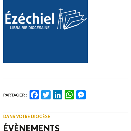
Facebook
Twitter
LinkedIn
WhatsApp
Messenge
PARTAGER :
DANS VOTRE DIOCÈSE
ÉVÈNEMENTS