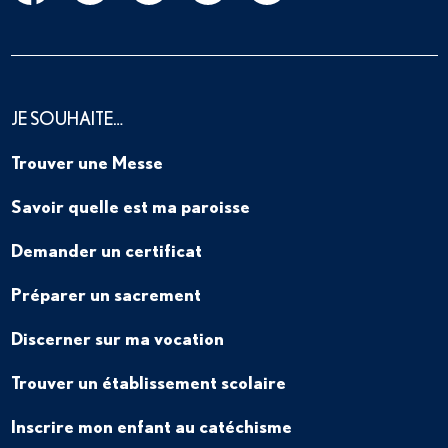
JE SOUHAITE…
Trouver une Messe
Savoir quelle est ma paroisse
Demander un certificat
Préparer un sacrement
Discerner sur ma vocation
Trouver un établissement scolaire
Inscrire mon enfant au catéchisme