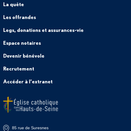
La quête
Les offrandes
Legs, donations et assurances-vie
Espace notaires
Devenir bénévole
Recrutement
Accéder à l’extranet
85 rue de Suresnes