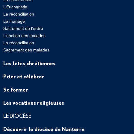
L’Eucharistie
La réconciliation
Le mariage
Sacrement de l’ordre
L’onction des malades
La réconciliation
Sacrement des malades
Les fêtes chrétiennes
Prier et célébrer
Se former
Les vocations religieuses
LE DIOCÈSE
Découvrir le diocèse de Nanterre