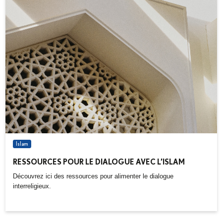
Islam
RESSOURCES POUR LE DIALOGUE AVEC L’ISLAM
Découvrez ici des ressources pour alimenter le dialogue
interreligieux.