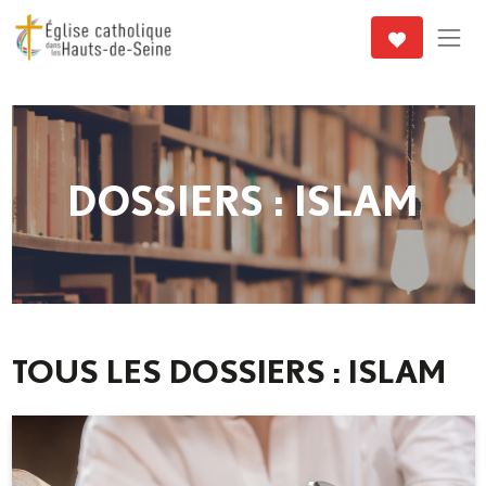
DOSSIERS : ISLAM
TOUS LES DOSSIERS : ISLAM