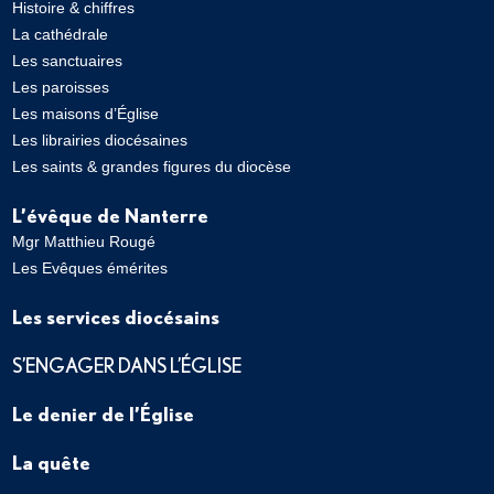
Histoire & chiffres
La cathédrale
Les sanctuaires
Les paroisses
Les maisons d’Église
Les librairies diocésaines
Les saints & grandes figures du diocèse
L’évêque de Nanterre
Mgr Matthieu Rougé
Les Evêques émérites
Les services diocésains
S’ENGAGER DANS L’ÉGLISE
Le denier de l’Église
La quête