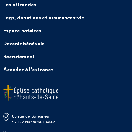
Les offrandes
Legs, donations et assurances-vie
Espace notaires
Devenir bénévole
Recrutement
Accéder à l’extranet
85 rue de Suresnes
92022 Nanterre Cedex