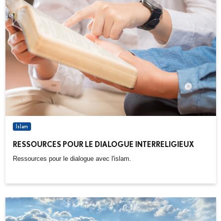
Islam
RESSOURCES POUR LE DIALOGUE INTERRELIGIEUX
Ressources pour le dialogue avec l'islam.