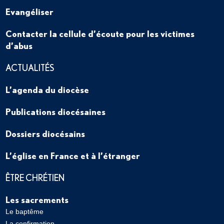
Evangéliser
Contacter la cellule d’écoute pour les victimes
d’abus
ACTUALITÉS
L’agenda du diocèse
Publications diocésaines
Dossiers diocésains
L’église en France et à l’étranger
ÊTRE CHRÉTIEN
Les sacrements
Le baptême
La confirmation