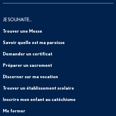
JE SOUHAITE…
Trouver une Messe
Savoir quelle est ma paroisse
Demander un certificat
Préparer un sacrement
Discerner sur ma vocation
Trouver un établissement scolaire
Inscrire mon enfant au catéchisme
Me former