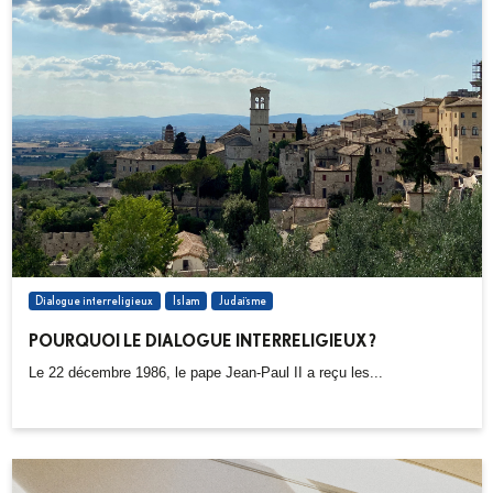
Dialogue interreligieux
Islam
Judaïsme
POURQUOI LE DIALOGUE INTERRELIGIEUX ?
Le 22 décembre 1986, le pape Jean-Paul II a reçu les...