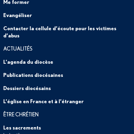
Me former
Evangéliser
Contacter la cellule d’écoute pour les victimes
d’abus
ACTUALITÉS
L’agenda du diocèse
Publications diocésaines
Dossiers diocésains
L’église en France et à l’étranger
ÊTRE CHRÉTIEN
Les sacrements