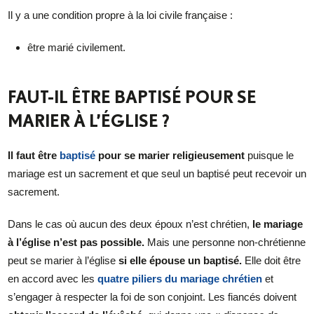
Il y a une condition propre à la loi civile française :
être marié civilement.
FAUT-IL ÊTRE BAPTISÉ POUR SE
MARIER À L’ÉGLISE ?
Il faut être
baptisé
pour se marier religieusement
puisque le
mariage est un sacrement et que seul un baptisé peut recevoir un
sacrement.
Dans le cas où aucun des deux époux n’est chrétien,
le mariage
à l’église n’est pas possible.
Mais une personne non-chrétienne
peut se marier à l’église
si elle épouse un baptisé.
Elle doit être
en accord avec les
quatre piliers du mariage chrétien
et
s’engager à respecter la foi de son conjoint. Les fiancés doivent