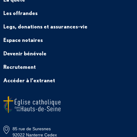
Les offrandes
Legs, donations et assurances-vie
Espace notaires
Devenir bénévole
Recrutement
Accéder à l’extranet
85 rue de Suresnes
92022 Nanterre Cedex