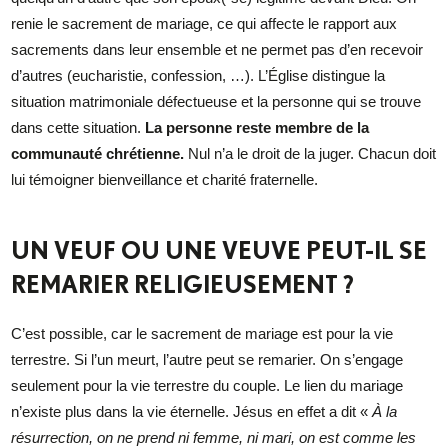
renie le sacrement de mariage, ce qui affecte le rapport aux
sacrements dans leur ensemble et ne permet pas d’en recevoir
d’autres (eucharistie, confession, …). L’Église distingue la
situation matrimoniale défectueuse et la personne qui se trouve
dans cette situation.
La personne reste membre de la
communauté chrétienne.
Nul n’a le droit de la juger. Chacun doit
lui témoigner bienveillance et charité fraternelle.
UN VEUF OU UNE VEUVE PEUT-IL SE
REMARIER RELIGIEUSEMENT ?
C’est possible, car le sacrement de mariage est pour la vie
terrestre. Si l’un meurt, l’autre peut se remarier. On s’engage
seulement pour la vie terrestre du couple. Le lien du mariage
n’existe plus dans la vie éternelle. Jésus en effet a dit «
À la
résurrection, on ne prend ni femme, ni mari, on est comme les