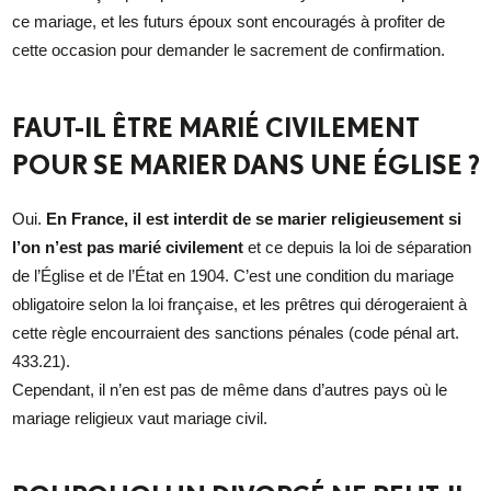
ce mariage, et les futurs époux sont encouragés à profiter de
cette occasion pour demander le sacrement de confirmation.
FAUT-IL ÊTRE MARIÉ CIVILEMENT
POUR SE MARIER DANS UNE ÉGLISE ?
Oui.
En France, il est interdit de se marier religieusement si
l’on n’est pas marié civilement
et ce depuis la loi de séparation
de l’Église et de l’État en 1904. C’est une condition du mariage
obligatoire selon la loi française, et les prêtres qui dérogeraient à
cette règle encourraient des sanctions pénales (code pénal art.
433.21).
Cependant, il n’en est pas de même dans d’autres pays où le
mariage religieux vaut mariage civil.