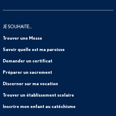
JE SOUHAITE…
Trouver une Messe
Savoir quelle est ma paroisse
Demander un certificat
Préparer un sacrement
Discerner sur ma vocation
Trouver un établissement scolaire
Inscrire mon enfant au catéchisme