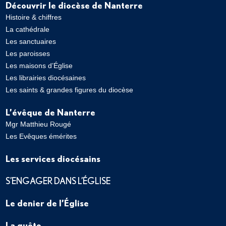
Découvrir le diocèse de Nanterre
Histoire & chiffres
La cathédrale
Les sanctuaires
Les paroisses
Les maisons d’Église
Les librairies diocésaines
Les saints & grandes figures du diocèse
L’évêque de Nanterre
Mgr Matthieu Rougé
Les Evêques émérites
Les services diocésains
S’ENGAGER DANS L’ÉGLISE
Le denier de l’Église
La quête