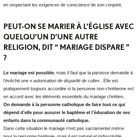
en respectant les exigences de conscience de son conjoint.
PEUT-ON SE MARIER À L’ÉGLISE AVEC
QUELQU’UN D’UNE AUTRE
RELIGION, DIT “ MARIAGE DISPARE ”
?
Le mariage est possible
, mais il faut que la paroisse demande à
l’évêché une «
autorisation de disparité de culte
« . Elle est
pratiquement toujours accordée si la personne non-chrétienne est
en accord avec les éléments essentiels du mariage chrétien.
On demande à la personne catholique de faire tout ce qui
dépend d’elle pour assurer le baptême et l’éducation de ses
enfants dans la communauté catholique.
Dans cette situation le mariage n’est pas sacramentel même
pour la personne baptisée, mais il est naturel et indissoluble.