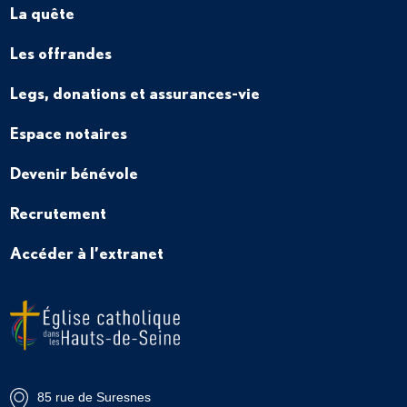
La quête
Les offrandes
Legs, donations et assurances-vie
Espace notaires
Devenir bénévole
Recrutement
Accéder à l’extranet
85 rue de Suresnes