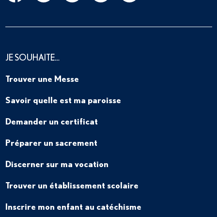
JE SOUHAITE…
Trouver une Messe
Savoir quelle est ma paroisse
Demander un certificat
Préparer un sacrement
Discerner sur ma vocation
Trouver un établissement scolaire
Inscrire mon enfant au catéchisme