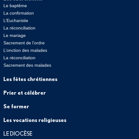
Le baptême
La confirmation
L’Eucharistie
La réconciliation
Le mariage
Sacrement de l’ordre
L’onction des malades
La réconciliation
Sacrement des malades
Les fêtes chrétiennes
Prier et célébrer
Se former
Les vocations religieuses
LE DIOCÈSE