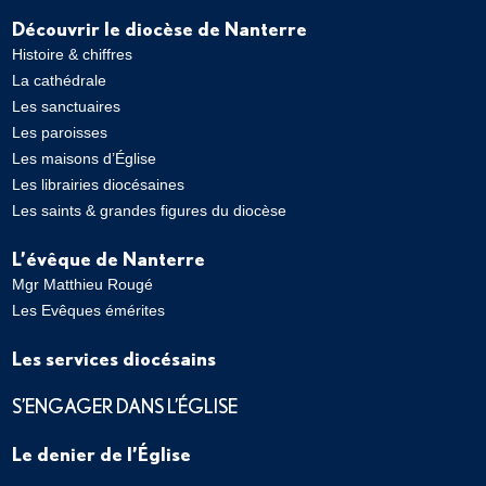
Découvrir le diocèse de Nanterre
Histoire & chiffres
La cathédrale
Les sanctuaires
Les paroisses
Les maisons d’Église
Les librairies diocésaines
Les saints & grandes figures du diocèse
L’évêque de Nanterre
Mgr Matthieu Rougé
Les Evêques émérites
Les services diocésains
S’ENGAGER DANS L’ÉGLISE
Le denier de l’Église