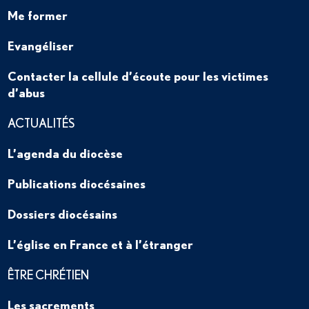
Me former
Evangéliser
Contacter la cellule d’écoute pour les victimes
d’abus
ACTUALITÉS
L’agenda du diocèse
Publications diocésaines
Dossiers diocésains
L’église en France et à l’étranger
ÊTRE CHRÉTIEN
Les sacrements