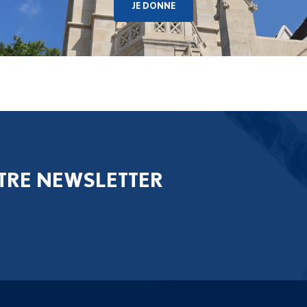
JE DONNE
TRE NEWSLETTER