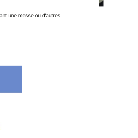
rant une messe ou d'autres