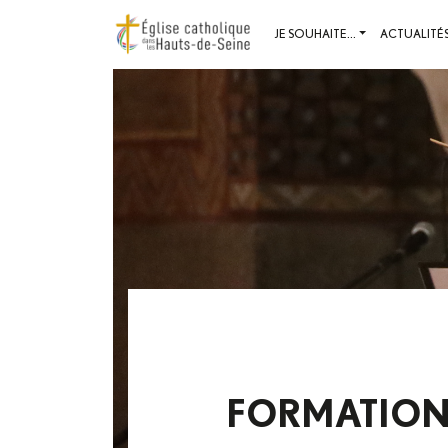
JE SOUHAITE...
ACTUALITÉ
FORMATION