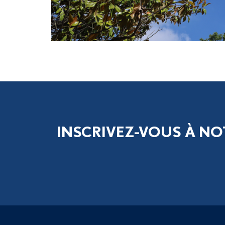
INSCRIVEZ-VOUS À NO