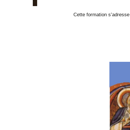
Cette formation s’adresse