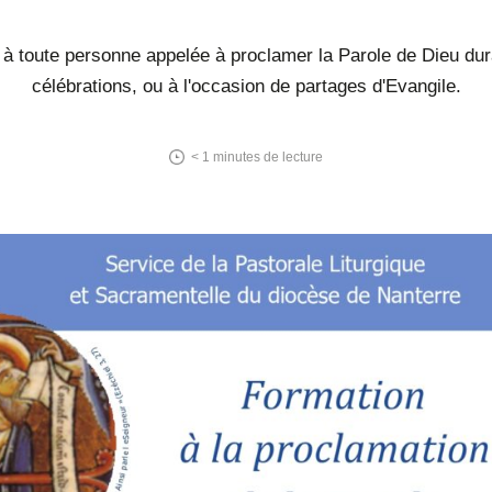
 à toute personne appelée à proclamer la Parole de Dieu du
célébrations, ou à l'occasion de partages d'Evangile.
< 1
minutes de lecture