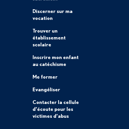
Discerner sur ma
vocation
Trouver un
établissement
scolaire
Inscrire mon enfant
au catéchisme
Me former
Evangéliser
Contacter la cellule
d’écoute pour les
victimes d’abus