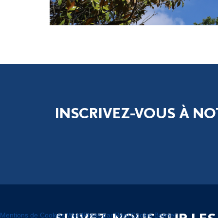
INSCRIVEZ-VOUS À NO
Mentions de Cookies WordPress par Real Cookie Banner