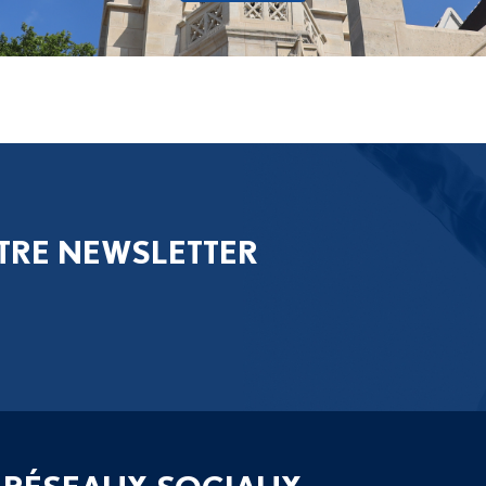
TRE NEWSLETTER