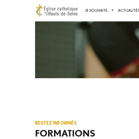
JE SOUHAITE...
ACTUALITÉ
RESTEZ INFORMÉS
FORMATIONS