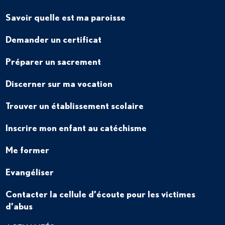
Savoir quelle est ma paroisse
Demander un certificat
Préparer un sacrement
Discerner sur ma vocation
Trouver un établissement scolaire
Inscrire mon enfant au catéchisme
Me former
Evangéliser
Contacter la cellule d’écoute pour les victimes
d’abus