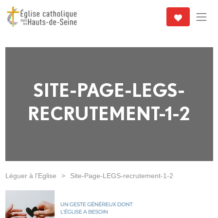
SITE-PAGE-LEGS-
RECRUTEMENT-1-2
Léguer à l'Eglise
>
Site-Page-LEGS-recrutement-1-2