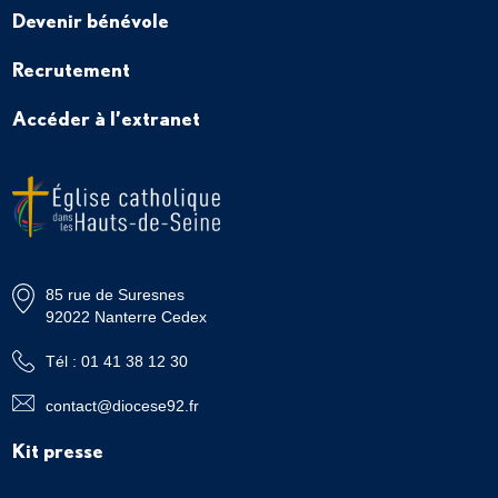
Devenir bénévole
Recrutement
Accéder à l’extranet
85 rue de Suresnes
92022 Nanterre Cedex
Tél : 01 41 38 12 30
contact@diocese92.fr
Kit presse