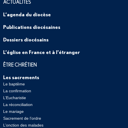
ACTUALITÉS
L’agenda du diocèse
Publications diocésaines
Dossiers diocésains
L’église en France et à l’étranger
ÊTRE CHRÉTIEN
Les sacrements
Le baptême
La confirmation
L’Eucharistie
La réconciliation
Le mariage
Sacrement de l’ordre
L’onction des malades