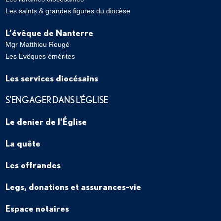
Les saints & grandes figures du diocèse
L’évêque de Nanterre
Mgr Matthieu Rougé
Les Evêques émérites
Les services diocésains
S’ENGAGER DANS L’ÉGLISE
Le denier de l’Église
La quête
Les offrandes
Legs, donations et assurances-vie
Espace notaires