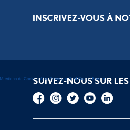
INSCRIVEZ-VOUS À NO
SUIVEZ-NOUS SUR LES
Mentions de Cookies WordPress par Real Cookie Banner