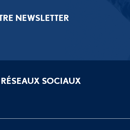
TRE NEWSLETTER
 RÉSEAUX SOCIAUX