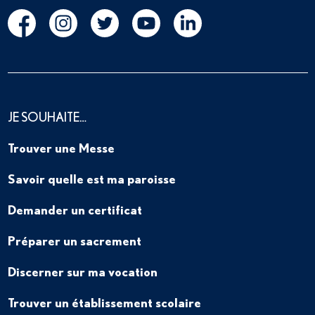
JE SOUHAITE…
Trouver une Messe
Savoir quelle est ma paroisse
Demander un certificat
Préparer un sacrement
Discerner sur ma vocation
Trouver un établissement scolaire