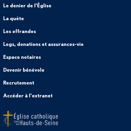
Le denier de l’Église
La quête
Les offrandes
Legs, donations et assurances-vie
Espace notaires
Devenir bénévole
Recrutement
Accéder à l’extranet