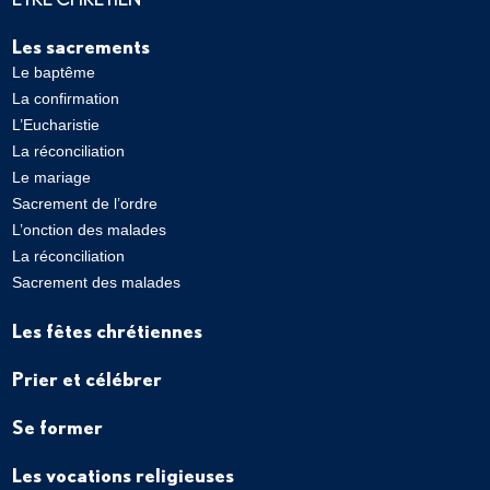
Les sacrements
Le baptême
La confirmation
L’Eucharistie
La réconciliation
Le mariage
Sacrement de l’ordre
L’onction des malades
La réconciliation
Sacrement des malades
Les fêtes chrétiennes
Prier et célébrer
Se former
Les vocations religieuses