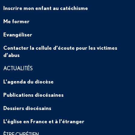
Inscrire mon enfant au catéchisme
Me former
Evangéliser
Contacter la cellule d’écoute pour les victimes
d’abus
ACTUALITÉS
L’agenda du diocèse
Publications diocésaines
Dossiers diocésains
L’église en France et à l’étranger
ÊTRE CHRÉTIEN