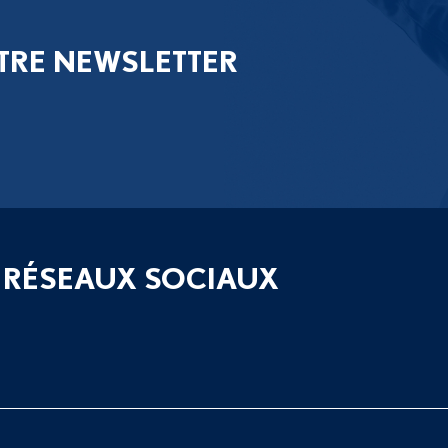
TRE NEWSLETTER
 RÉSEAUX SOCIAUX