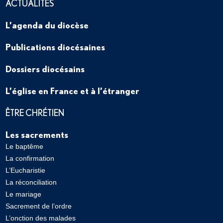
ACTUALITÉS
L’agenda du diocèse
Publications diocésaines
Dossiers diocésains
L’église en France et à l’étranger
ÊTRE CHRÉTIEN
Les sacrements
Le baptême
La confirmation
L’Eucharistie
La réconciliation
Le mariage
Sacrement de l’ordre
L’onction des malades