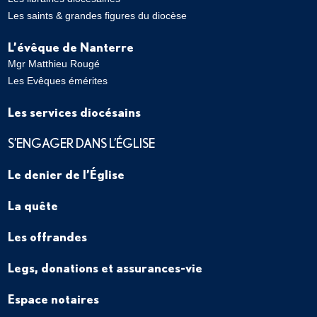
Les saints & grandes figures du diocèse
L’évêque de Nanterre
Mgr Matthieu Rougé
Les Evêques émérites
Les services diocésains
S’ENGAGER DANS L’ÉGLISE
Le denier de l’Église
La quête
Les offrandes
Legs, donations et assurances-vie
Espace notaires