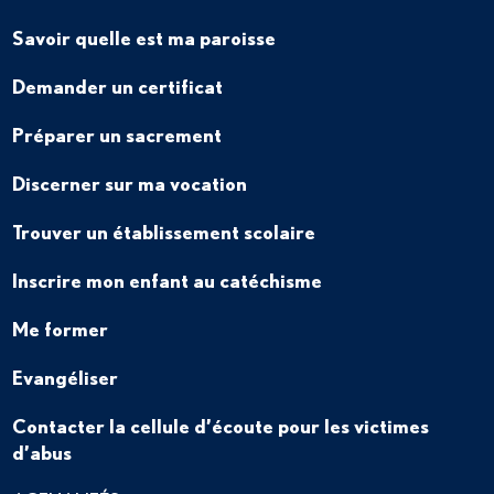
Savoir quelle est ma paroisse
Demander un certificat
Préparer un sacrement
Discerner sur ma vocation
Trouver un établissement scolaire
Inscrire mon enfant au catéchisme
Me former
Evangéliser
Contacter la cellule d’écoute pour les victimes
d’abus