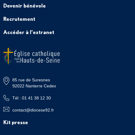
Devenir bénévole
Recrutement
Accéder à l’extranet
85 rue de Suresnes
92022 Nanterre Cedex
Tél : 01 41 38 12 30
contact@diocese92.fr
Kit presse