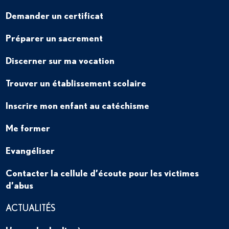
Demander un certificat
Préparer un sacrement
Discerner sur ma vocation
Trouver un établissement scolaire
Inscrire mon enfant au catéchisme
Me former
Evangéliser
Contacter la cellule d’écoute pour les victimes
d’abus
ACTUALITÉS