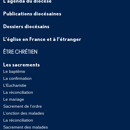
L’agenda du diocèse
Publications diocésaines
Dossiers diocésains
L’église en France et à l’étranger
ÊTRE CHRÉTIEN
Les sacrements
Le baptême
La confirmation
L’Eucharistie
La réconciliation
Le mariage
Sacrement de l’ordre
L’onction des malades
La réconciliation
Sacrement des malades