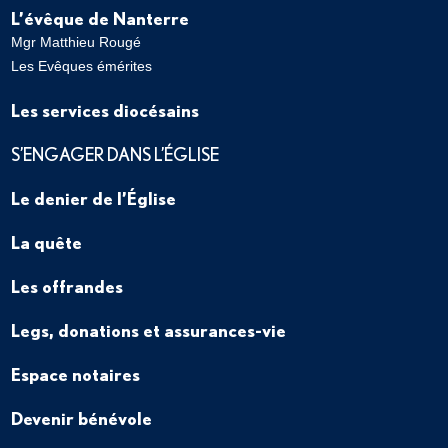
L’évêque de Nanterre
Mgr Matthieu Rougé
Les Evêques émérites
Les services diocésains
S’ENGAGER DANS L’ÉGLISE
Le denier de l’Église
La quête
Les offrandes
Legs, donations et assurances-vie
Espace notaires
Devenir bénévole