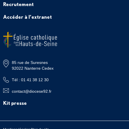
Recrutement
Accéder à l’extranet
85 rue de Suresnes
92022 Nanterre Cedex
Tél : 01 41 38 12 30
contact@diocese92.fr
Kit presse