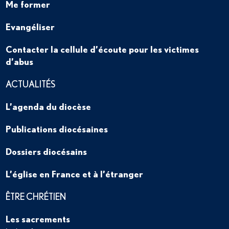
Me former
Evangéliser
Contacter la cellule d’écoute pour les victimes
d’abus
ACTUALITÉS
L’agenda du diocèse
Publications diocésaines
Dossiers diocésains
L’église en France et à l’étranger
ÊTRE CHRÉTIEN
Les sacrements