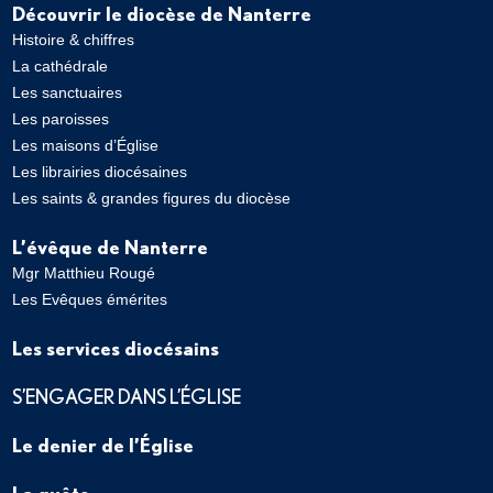
Découvrir le diocèse de Nanterre
Histoire & chiffres
La cathédrale
Les sanctuaires
Les paroisses
Les maisons d’Église
Les librairies diocésaines
Les saints & grandes figures du diocèse
L’évêque de Nanterre
Mgr Matthieu Rougé
Les Evêques émérites
Les services diocésains
S’ENGAGER DANS L’ÉGLISE
Le denier de l’Église