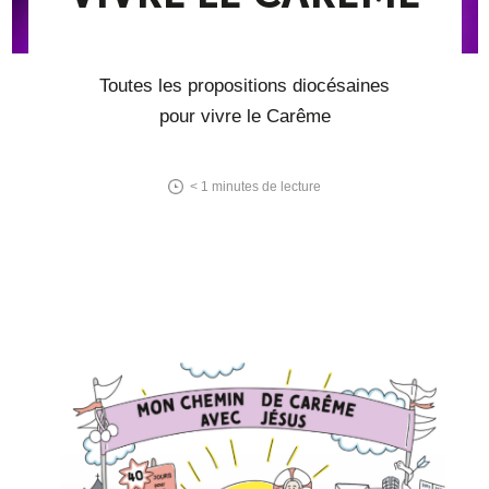
Toutes les propositions diocésaines
pour vivre le Carême
< 1
minutes de lecture