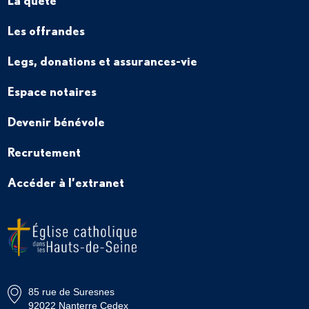
La quête
Les offrandes
Legs, donations et assurances-vie
Espace notaires
Devenir bénévole
Recrutement
Accéder à l’extranet
85 rue de Suresnes
92022 Nanterre Cedex