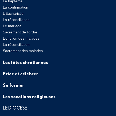
Le baptême
La confirmation
L’Eucharistie
La réconciliation
Le mariage
Sacrement de l’ordre
L’onction des malades
La réconciliation
Sacrement des malades
Les fêtes chrétiennes
Prier et célébrer
Se former
Les vocations religieuses
LE DIOCÈSE