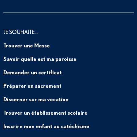
JE SOUHAITE…
Trouver une Messe
Savoir quelle est ma paroisse
Demander un certificat
Préparer un sacrement
Discerner sur ma vocation
Trouver un établissement scolaire
Inscrire mon enfant au catéchisme