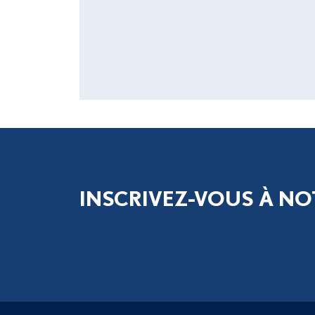
INSCRIVEZ-VOUS À NO