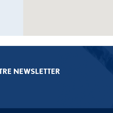
TRE NEWSLETTER